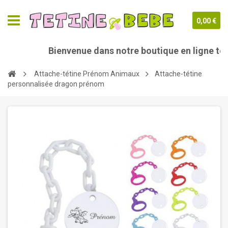
0,00 €
Bienvenue dans notre boutique en ligne tet
Attache-tétine Prénom Animaux
Attache-tétine
personnalisée dragon prénom