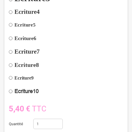
Ecriture4
Ecriture5
Ecriture6
Ecriture7
Ecriture8
Ecriture9
Ecriture10
5,40 €
TTC
Quantité