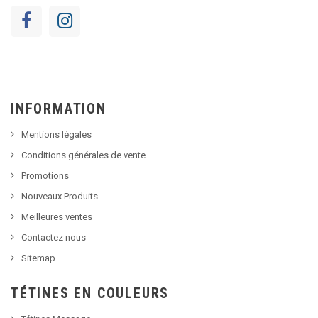
INFORMATION
Mentions légales
Conditions générales de vente
Promotions
Nouveaux Produits
Meilleures ventes
Contactez nous
Sitemap
TÉTINES EN COULEURS