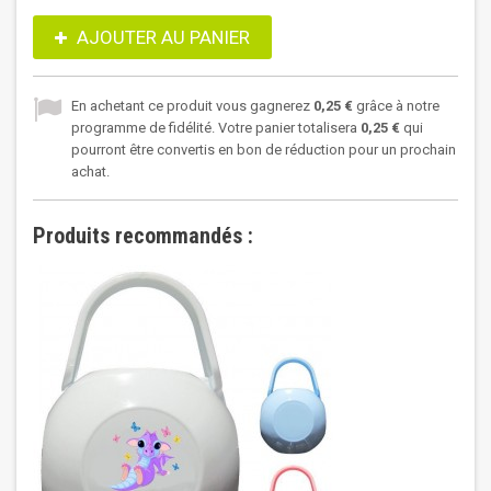
AJOUTER AU PANIER
En achetant ce produit vous gagnerez
0,25 €
grâce à notre
programme de fidélité. Votre panier totalisera
0,25 €
qui
pourront être convertis en bon de réduction pour un prochain
achat.
Produits recommandés :