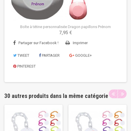
Boîte à tétine personnalisée Dragon papillons Prénom
7,95 €
Partager sur Facebook !
Imprimer
TWEET
PARTAGER
GOOGLE+
PINTEREST
30 autres produits dans la même catégorie