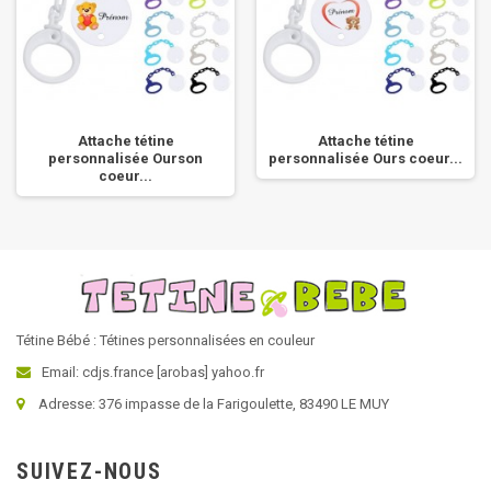
Attache tétine
Attache tétine
personnalisée Ourson
personnalisée Ours coeur...
coeur...
Tétine Bébé : Tétines personnalisées en couleur
Email: cdjs.france [arobas] yahoo.fr
Adresse: 376 impasse de la Farigoulette, 83490 LE MUY
SUIVEZ-NOUS