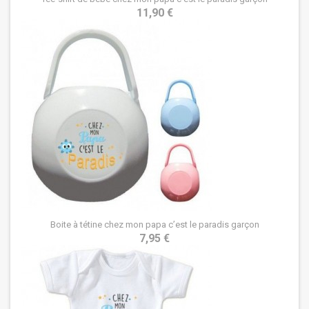
11,90 €
Boite à tétine chez mon papa c’est le paradis garçon
7,95 €