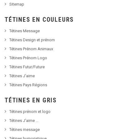
Sitemap
TÉTINES EN COULEURS
Tétines Message
Tétines Design et prénom
Tétines Prénom Animaux
Tétines Prénom Logo
Tétines Futur/Future
Tétines J'aime
Tétines Pays Régions
TÉTINES EN GRIS
Tétines prénom et logo
Tétines J'aime ...
Tétines message
Tétines humoristique