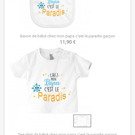
Bavoir de bébé chez mon papa c’est le paradis garçon
11,90 €
Tee-shirt de bébé chez mon papa c’est le paradis garçon