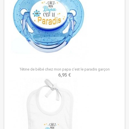
Tétine de bébé chez mon papa c'est le paradis garçon
6,95 €