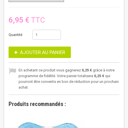
6,95 €
TTC
Quantité
AJOUTER AU PANIER
En achetant ce produit vous gagnerez
0,25 €
grâce à notre
programme de fidélité. Votre panier totalisera
0,25 €
qui
pourront être convertis en bon de réduction pour un prochain
achat.
Produits recommandés :