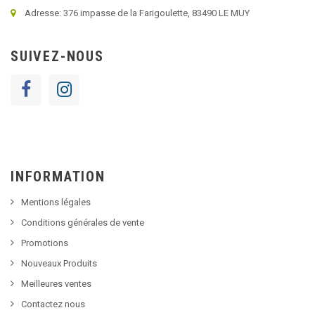
Adresse: 376 impasse de la Farigoulette, 83490 LE MUY
SUIVEZ-NOUS
INFORMATION
Mentions légales
Conditions générales de vente
Promotions
Nouveaux Produits
Meilleures ventes
Contactez nous