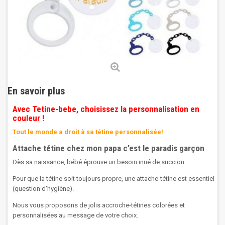
En savoir plus
Avec Tetine-bebe, choisissez la personnalisation en
couleur !
Tout le monde a droit à sa tétine personnalisée!
Attache tétine chez mon papa c’est le paradis garçon
Dès sa naissance, bébé éprouve un besoin inné de succion.
Pour que la tétine soit toujours propre, une attache-tétine est essentiel
(question d'hygiène).
Nous vous proposons de jolis accroche-tétines colorées et
personnalisées au message de votre choix.