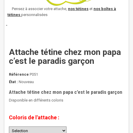
Pensez à associer votre attache,
nos
tétines
et
nos boîtes à
tétines
personnalisées
"
Attache tétine chez mon papa
c’est le paradis garçon
Référence
P051
État :
Nouveau
Attache tétine chez mon papa c’est le paradis garçon
Disponible en différents coloris
Coloris de l'attache :