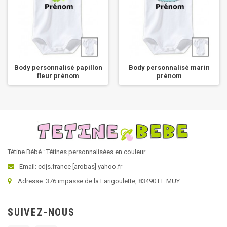
Body personnalisé papillon
Body personnalisé marin
fleur prénom
prénom
Tétine Bébé : Tétines personnalisées en couleur
Email: cdjs.france [arobas] yahoo.fr
Adresse: 376 impasse de la Farigoulette, 83490 LE MUY
SUIVEZ-NOUS