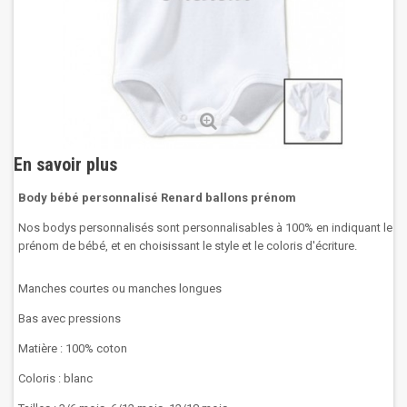
En savoir plus
Body bébé personnalisé Renard ballons prénom
Nos bodys personnalisés sont personnalisables à 100% en indiquant le
prénom de bébé, et en choisissant le style et le coloris d'écriture.
Manches courtes ou manches longues
Bas avec pressions
Matière : 100% coton
Coloris : blanc