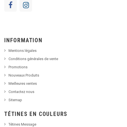
INFORMATION
Mentions légales
Conditions générales de vente
Promotions
Nouveaux Produits
Meilleures ventes
Contactez nous
Sitemap
TÉTINES EN COULEURS
Tétines Message