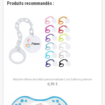
Produits recommandés :
Attache tétine de bébé personnalisée Lion ballons prénom
6,95 €