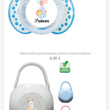
Tétine bébé personnalisée prénom Renard ballons
6,95 €