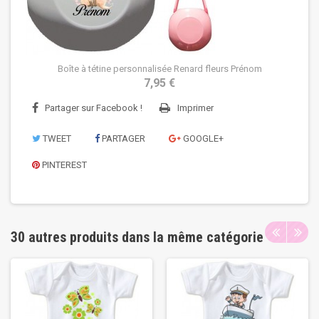
Boîte à tétine personnalisée Renard fleurs Prénom
7,95 €
Partager sur Facebook !
Imprimer
TWEET
PARTAGER
GOOGLE+
PINTEREST
30 autres produits dans la même catégorie