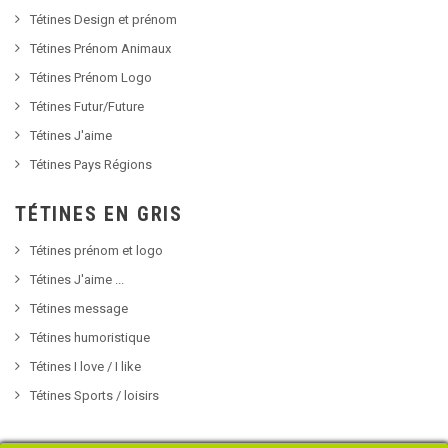
Tétines Design et prénom
Tétines Prénom Animaux
Tétines Prénom Logo
Tétines Futur/Future
Tétines J'aime
Tétines Pays Régions
TÉTINES EN GRIS
Tétines prénom et logo
Tétines J'aime ...
Tétines message
Tétines humoristique
Tétines I love / I like
Tétines Sports / loisirs