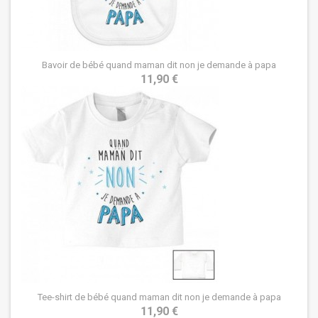
Bavoir de bébé quand maman dit non je demande à papa
11,90 €
Tee-shirt de bébé quand maman dit non je demande à papa
11,90 €