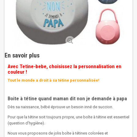
En savoir plus
Avec Tetine-bebe, choisissez la personnalisation en
couleur !
Tout le monde a droit à sa tétine personnalisée!
Boite à tétine quand maman dit non je demande à papa
Dès sa naissance, bébé éprouve un besoin inné de succion.
Pour que la tétine soit toujours propre, une boîte à tétine est essentiel
(question d'hygiène).
Nous vous proposons de jolis boîte à tétines colorées et