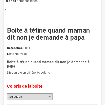
tétines
personnalisées
"
Boite à tétine quand maman
dit non je demande à papa
Référence
P061
État :
Nouveau
Boite à tétine quand maman dit non je demande à
papa
Disponible en différents coloris
Coloris de la boîte :