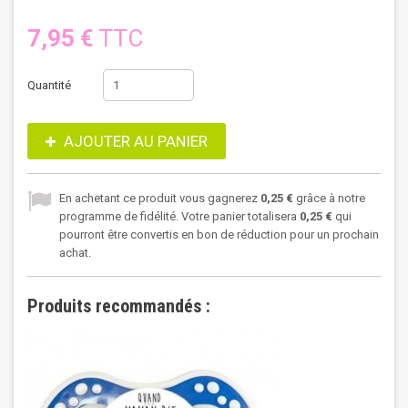
7,95 €
TTC
Quantité
AJOUTER AU PANIER
En achetant ce produit vous gagnerez
0,25 €
grâce à notre
programme de fidélité. Votre panier totalisera
0,25 €
qui
pourront être convertis en bon de réduction pour un prochain
achat.
Produits recommandés :