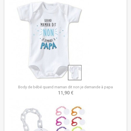
Body de bébé quand maman dit non je demande à papa
11,90 €