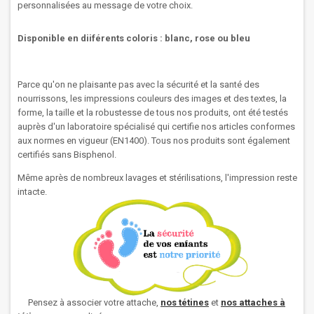
personnalisées au message de votre choix.
Disponible en diiférents coloris : blanc, rose ou bleu
Parce qu'on ne plaisante pas avec la sécurité et la santé des
nourrissons, les impressions couleurs des images et des textes, la
forme, la taille et la robustesse de tous nos produits, ont été testés
auprès d'un laboratoire spécialisé qui certifie nos articles conformes
aux normes en vigueur (EN1400). Tous nos produits sont également
certifiés sans Bisphenol.
Même après de nombreux lavages et stérilisations, l'impression reste
intacte.
Pensez à associer votre attache,
nos
tétines
et
nos attaches à