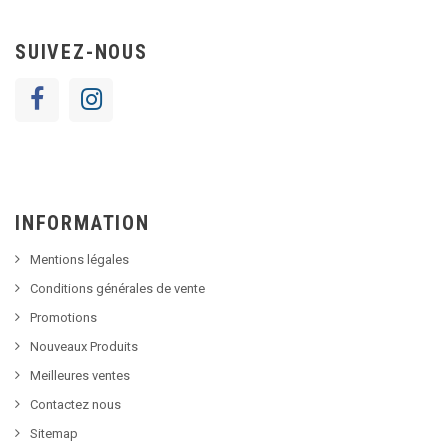
SUIVEZ-NOUS
INFORMATION
Mentions légales
Conditions générales de vente
Promotions
Nouveaux Produits
Meilleures ventes
Contactez nous
Sitemap