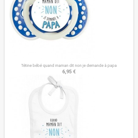
Tétine bébé quand maman dit non je demande à papa
6,95 €