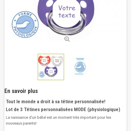
En savoir plus
Tout le monde a droit à sa tétine personnalisée!
Lot de 3 Tétines personnalisées MODE (physiologique)
La naissance d'un bébé est un moment très important pour les
nouveaux parents!