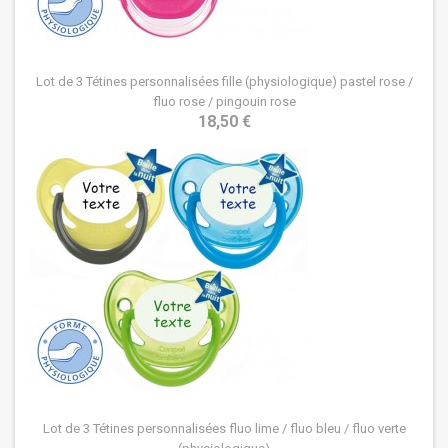
Lot de 3 Tétines personnalisées fille (physiologique) pastel rose /
fluo rose / pingouin rose
18,50 €
Lot de 3 Tétines personnalisées fluo lime / fluo bleu / fluo verte