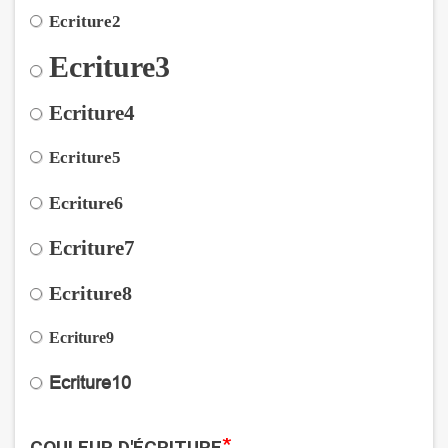
Ecriture2
Ecriture3
Ecriture4
Ecriture5
Ecriture6
Ecriture7
Ecriture8
Ecriture9
Ecriture10
*
COULEUR D'ÉCRITURE