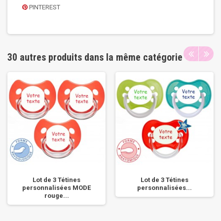
PINTEREST
30 autres produits dans la même catégorie
Lot de 3 Tétines
Lot de 3 Tétines
personnalisées MODE
personnalisées...
rouge...