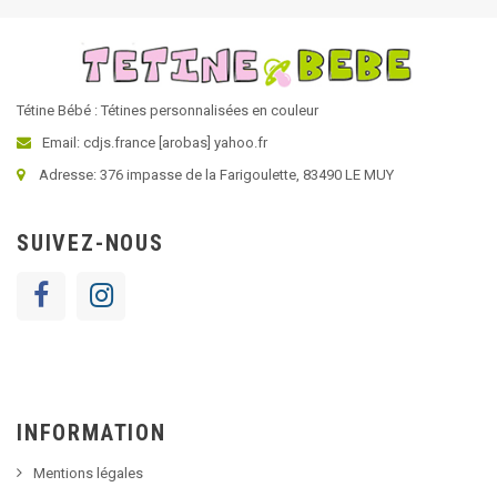
Tétine Bébé : Tétines personnalisées en couleur
Email: cdjs.france [arobas] yahoo.fr
Adresse: 376 impasse de la Farigoulette, 83490 LE MUY
SUIVEZ-NOUS
INFORMATION
Mentions légales