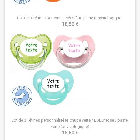
Lot de 3 Tétines personnalisées fluo jaune (physiologique)
18,50 €
Lot de 3 Tétines personnalisées chupe verte / LOLLY rose / pastel
verte (physiologique)
18,50 €