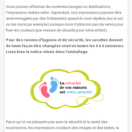
Vous pouvez effectuer de nombreux lavages ou stérilisations,
l'impression restera nette. Cependant, nos impressions peuvent être
endommagées par des frottements quand ils sont répétés (sur le sol
ou les murs par exemple) puisque nous n'utilisons pas de vernis pour
fixer les couleurs (par mesure de sécurité pour votre enfant).
Pour des raisons d'hygiène et de sécurité, les sucettes doivent
de toute façon être changées environ toutes les 4 à 6 semaines.
Lisez bien la notice située dans l'emballage.
Parce qu'on ne plaisante pas avec la sécurité et la santé des
nourrissons, les impressions couleurs des images et des textes, la