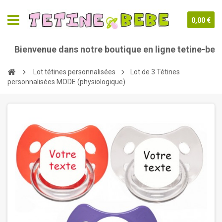
0,00 €
envenue dans notre boutique en ligne tetine-bebe.com
Lot tétines personnalisées
Lot de 3 Tétines
personnalisées MODE (physiologique)