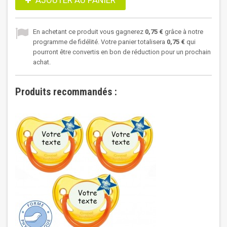
AJOUTER AU PANIER
En achetant ce produit vous gagnerez
0,75 €
grâce à notre
programme de fidélité. Votre panier totalisera
0,75 €
qui
pourront être convertis en bon de réduction pour un prochain
achat.
Produits recommandés :