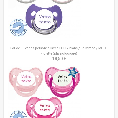
Lot de 3 Tétines personnalisées LOLLY blanc / Lolly rose / MODE
violette (physiologique)
18,50 €