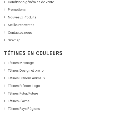
Conditions générales de vente
Promotions
Nouveaux Produits
Meilleures ventes
Contactez nous
Sitemap
TÉTINES EN COULEURS
Tétines Message
Tétines Design et prénom
Tétines Prénom Animaux
Tétines Prénom Logo
Tétines Futur/Future
Tétines J'aime
Tétines Pays Régions