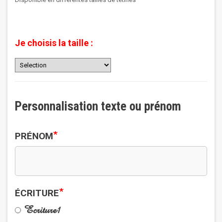
Je choisis la taille :
Personnalisation texte ou prénom
*
PRÉNOM
*
ÉCRITURE
Ecriture1