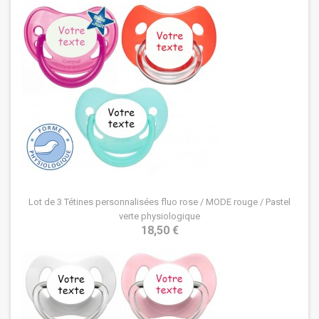
Lot de 3 Tétines personnalisées fluo rose / MODE rouge / Pastel
verte physiologique
18,50 €