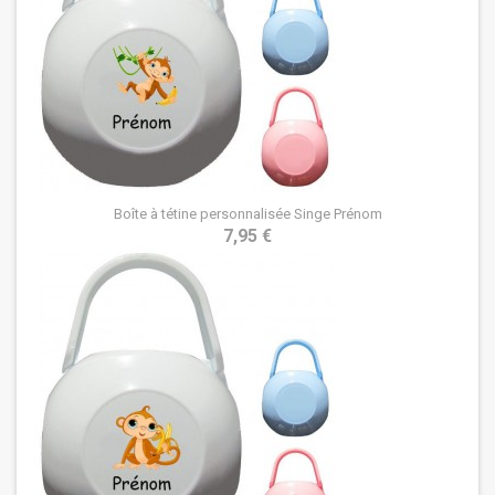
Boîte à tétine personnalisée Singe Prénom
7,95 €