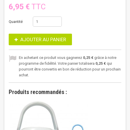
6,95 €
TTC
Quantité
AJOUTER AU PANIER
En achetant ce produit vous gagnerez
0,25 €
grâce à notre
programme de fidélité. Votre panier totalisera
0,25 €
qui
pourront être convertis en bon de réduction pour un prochain
achat.
Produits recommandés :