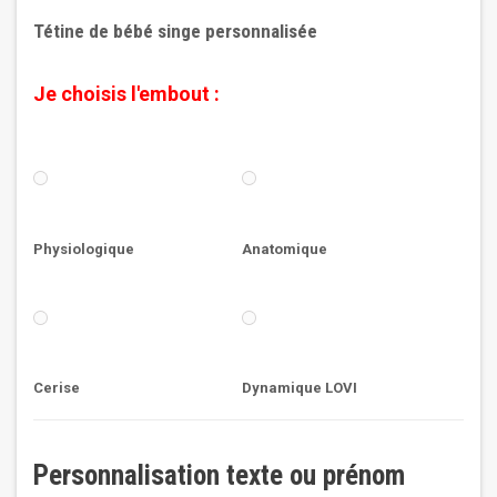
Tétine de bébé singe personnalisée
Je choisis l'embout :
Physiologique
Anatomique
Cerise
Dynamique LOVI
Personnalisation texte ou prénom