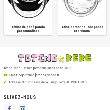
Tétine de bébé panda
Tétine personnalisée panda
personnalisée
et prénom
Tétine Bébé : Tétines personnalisées en couleur
Email: cdjs.france [arobas] yahoo.fr
Adresse: 376 impasse de la Farigoulette, 83490 LE MUY
SUIVEZ-NOUS