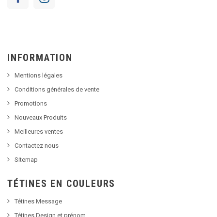
INFORMATION
Mentions légales
Conditions générales de vente
Promotions
Nouveaux Produits
Meilleures ventes
Contactez nous
Sitemap
TÉTINES EN COULEURS
Tétines Message
Tétines Design et prénom