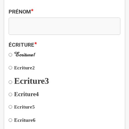
*
PRÉNOM
*
ÉCRITURE
Ecriture1
Ecriture2
Ecriture3
Ecriture4
Ecriture5
Ecriture6