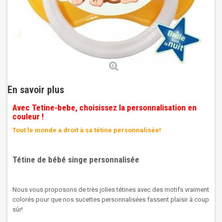
En savoir plus
Avec Tetine-bebe, choisissez la personnalisation en
couleur !
Tout le monde a droit à sa tétine personnalisée!
Tétine de bébé singe personnalisée
Nous vous proposons de très jolies tétines avec des motifs vraiment
colorés pour que nos sucettes personnalisées fassent plaisir à coup
sûr!