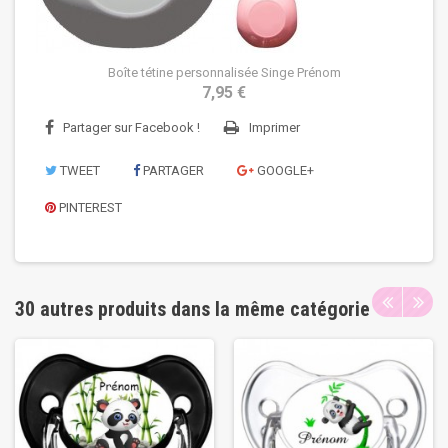
Boîte tétine personnalisée Singe Prénom
7,95 €
Partager sur Facebook !
Imprimer
TWEET
PARTAGER
GOOGLE+
PINTEREST
30 autres produits dans la même catégorie