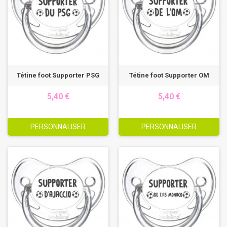
Tétine foot Supporter PSG
Tétine foot Supporter OM
5,40 €
5,40 €
PERSONNALISER
PERSONNALISER