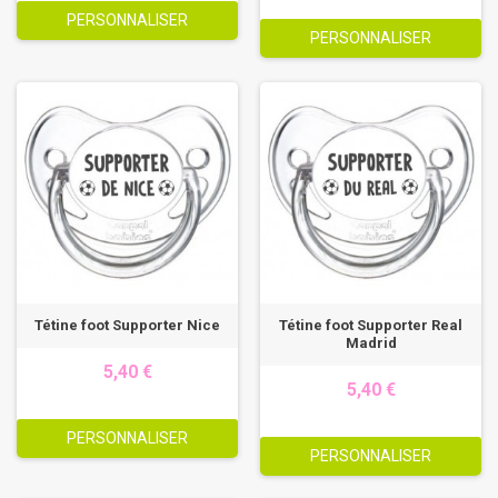
PERSONNALISER
PERSONNALISER
Tétine foot Supporter Nice
Tétine foot Supporter Real
Madrid
5,40 €
5,40 €
PERSONNALISER
PERSONNALISER