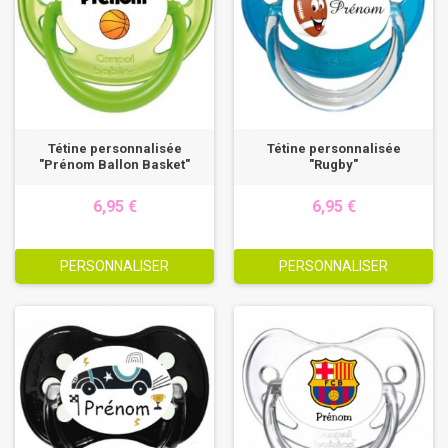
Tétine personnalisée
Tétine personnalisée
"Prénom Ballon Basket"
"Rugby"
6,95 €
6,95 €
PERSONNALISER
PERSONNALISER