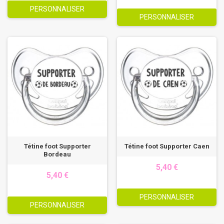
PERSONNALISER
PERSONNALISER
Tétine foot Supporter
Tétine foot Supporter Caen
Bordeau
5,40 €
5,40 €
PERSONNALISER
PERSONNALISER