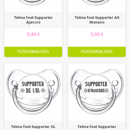
Tétine foot Supporter
Tétine foot Supporter AS
Ajaccio
Monaco
5,40 €
5,40 €
PERSONNALISER
PERSONNALISER
Tétine foot Supporter OL
Tétine foot Supporter