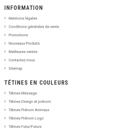
INFORMATION
Mentions légales
Conditions générales de vente
Promotions
Nouveaux Produits
Meilleures ventes
Contactez nous
Sitemap
TÉTINES EN COULEURS
Tétines Message
Tétines Design et prénom
Tétines Prénom Animaux
Tétines Prénom Logo
Tétines Futur/Future