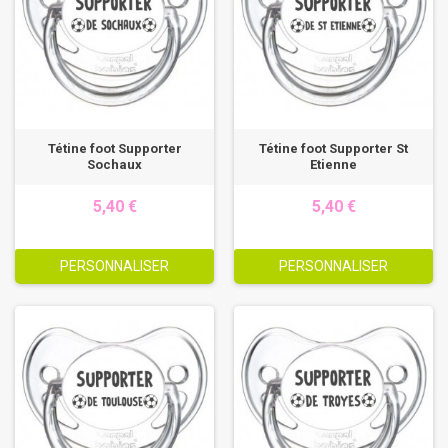
Tétine foot Supporter
Tétine foot Supporter St
Sochaux
Etienne
5,40 €
5,40 €
PERSONNALISER
PERSONNALISER