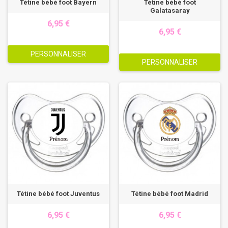
Tétine bébé foot Bayern
Tétine bébé foot
Galatasaray
6,95 €
6,95 €
PERSONNALISER
PERSONNALISER
Tétine bébé foot Juventus
Tétine bébé foot Madrid
6,95 €
6,95 €