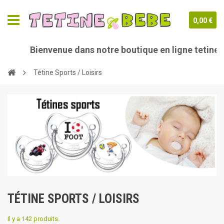
0,00 €
Bienvenue dans notre boutique en ligne tetine-bebe.
Tétine Sports / Loisirs
TÉTINE SPORTS / LOISIRS
Il y a 142 produits.