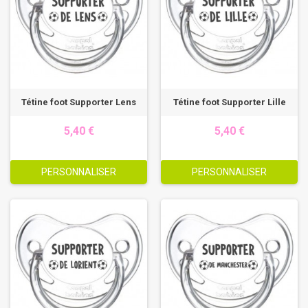
Tétine foot Supporter Lens
Tétine foot Supporter Lille
5,40 €
5,40 €
PERSONNALISER
PERSONNALISER