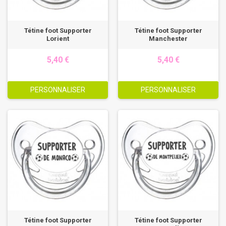
Tétine foot Supporter
Tétine foot Supporter
Lorient
Manchester
5,40 €
5,40 €
PERSONNALISER
PERSONNALISER
Tétine foot Supporter
Tétine foot Supporter