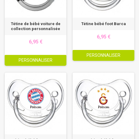
Tétine de bébé voiture de
Tétine bébé foot Barca
collection personnalisée
6,95 €
6,95 €
PERSONNALISER
PERSONNALISER