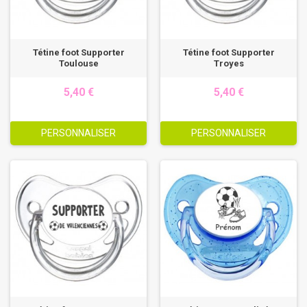
Tétine foot Supporter
Tétine foot Supporter
Toulouse
Troyes
5,40 €
5,40 €
PERSONNALISER
PERSONNALISER