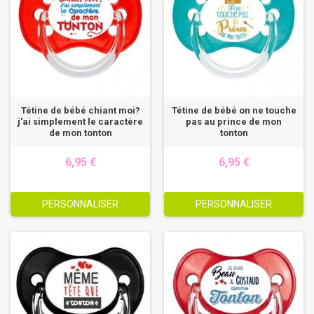
Tétine de bébé chiant moi?
Tétine de bébé on ne touche
j'ai simplement le caractère
pas au prince de mon
de mon tonton
tonton
6,95 €
6,95 €
PERSONNALISER
PERSONNALISER