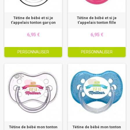
Tétine de bébé et si je
Tétine de bébé et si je
t'appelais tonton garçon
t'appelais tonton fille
6,95 €
6,95 €
PERSONNALISER
PERSONNALISER
Tétine de bébé mon tonton
Tétine de bébé mon tonton