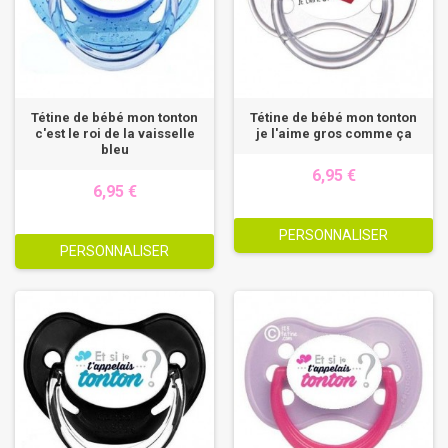
Tétine de bébé mon tonton
Tétine de bébé mon tonton
c'est le roi de la vaisselle
je l'aime gros comme ça
bleu
6,95 €
6,95 €
PERSONNALISER
PERSONNALISER