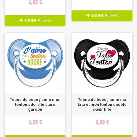
6,95 €
PERSONNALISER
PERSONNALISER
Tétine de bébé j’aime mon
Tétine de bébé j’aime ma
tonton adoré bi stars
tata et mon tonton double
garçon
cœur fille
6,95 €
6,95 €