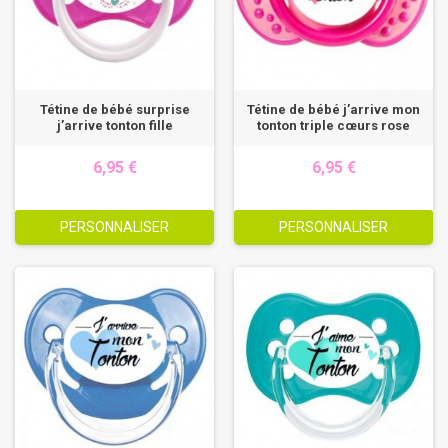
Tétine de bébé surprise
Tétine de bébé j’arrive mon
j’arrive tonton fille
tonton triple cœurs rose
6,95 €
6,95 €
PERSONNALISER
PERSONNALISER