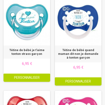
Tétine de bébé je t’aime
Tétine de bébé quand
tonton strass garçon
maman dit non je demande
à tonton garçon
6,95 €
6,95 €
PERSONNALISER
PERSONNALISER