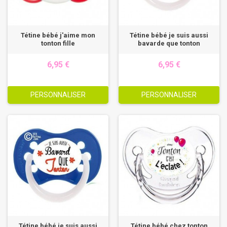
Tétine bébé j'aime mon
Tétine bébé je suis aussi
tonton fille
bavarde que tonton
6,95 €
6,95 €
PERSONNALISER
PERSONNALISER
Tétine bébé je suis aussi
Tétine bébé chez tonton