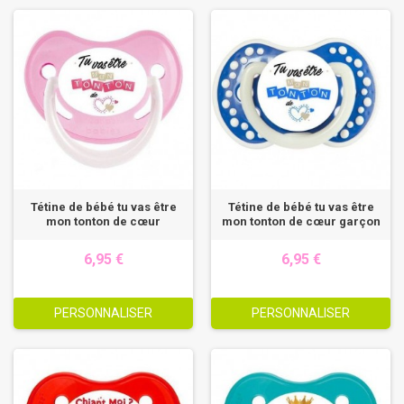
Tétine de bébé tu vas être
Tétine de bébé tu vas être
mon tonton de cœur
mon tonton de cœur garçon
6,95 €
6,95 €
PERSONNALISER
PERSONNALISER