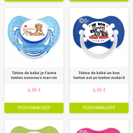
Tétine de bébé je t'aime
Tétine de bébé un bon
tonton nounours marron
tonton est un tonton motard
6,95 €
6,95 €
PERSONNALISER
PERSONNALISER