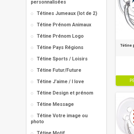
personnalisées
Tétines Jumeaux (lot de 2)
Tétine Prénom Animaux
Tétine Prénom Logo
Tétine 
Tétine Pays Régions
Tétine Sports / Loisirs
Tétine Futur/Future
P
Tétine J'aime / I love
Tétine Design et prénom
Tétine Message
Tétine Votre image ou
photo
Tétine Motif