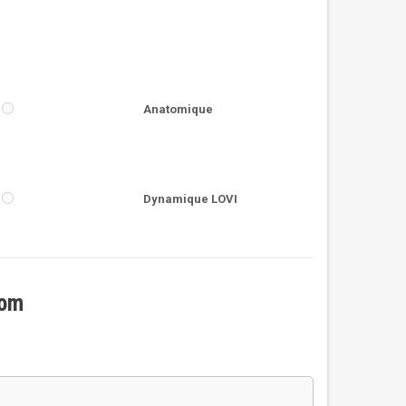
Anatomique
Dynamique LOVI
nom