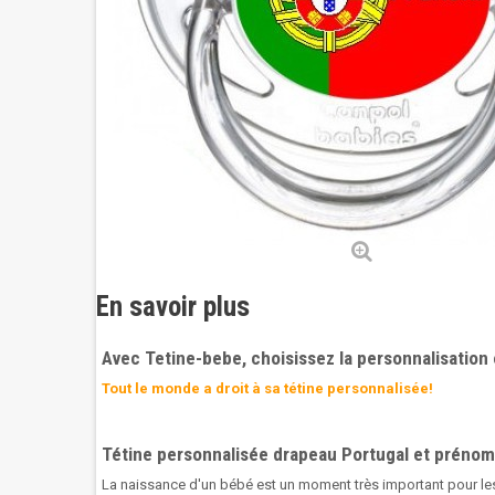
En savoir plus
Avec Tetine-bebe, choisissez la personnalisation 
Tout le monde a droit à sa tétine personnalisée!
Tétine personnalisée drapeau Portugal et prénom
La naissance d'un bébé est un moment très important pour l