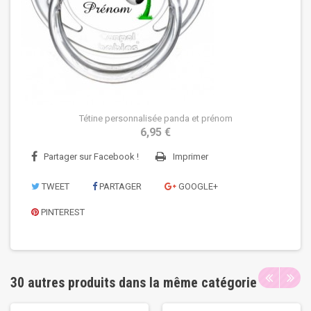
Tétine personnalisée panda et prénom
6,95 €
Partager sur Facebook !
Imprimer
TWEET
PARTAGER
GOOGLE+
PINTEREST
30 autres produits dans la même catégorie