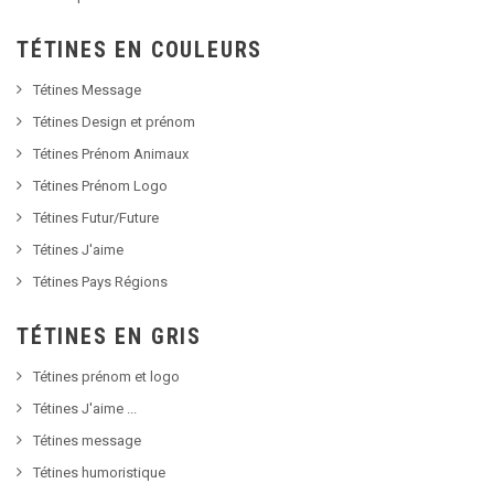
TÉTINES EN COULEURS
Tétines Message
Tétines Design et prénom
Tétines Prénom Animaux
Tétines Prénom Logo
Tétines Futur/Future
Tétines J'aime
Tétines Pays Régions
TÉTINES EN GRIS
Tétines prénom et logo
Tétines J'aime ...
Tétines message
Tétines humoristique