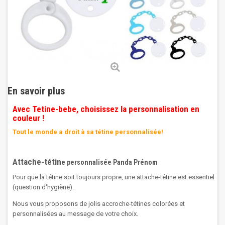
En savoir plus
Avec Tetine-bebe, choisissez la personnalisation en
couleur !
Tout le monde a droit à sa tétine personnalisée!
Attache-tétin
e personnalisée Panda Prénom
Pour que la tétine soit toujours propre, une attache-tétine est essentiel
(question d'hygiène).
Nous vous proposons de jolis accroche-tétines colorées et
personnalisées au message de votre choix.