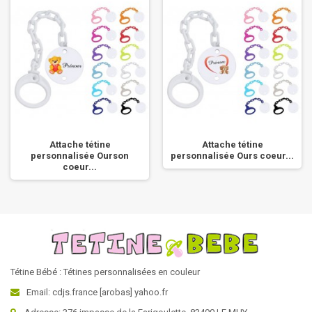
Attache tétine
Attache tétine
personnalisée Ourson
personnalisée Ours coeur...
coeur...
Tétine Bébé : Tétines personnalisées en couleur
Email: cdjs.france [arobas] yahoo.fr