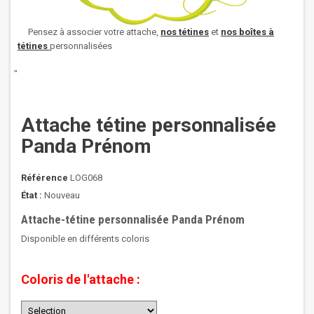
Pensez à associer votre attache,
nos
tétines
et
nos boîtes à
tétines
personnalisées
"
Attache tétine personnalisée
Panda Prénom
Référence
LOG068
État :
Nouveau
Attache-tétine personnalisée Panda Prénom
Disponible en différents coloris
Coloris de l'attache :