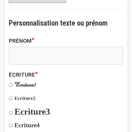
Personnalisation texte ou prénom
*
PRÉNOM
*
ÉCRITURE
Ecriture1
Ecriture2
Ecriture3
Ecriture4