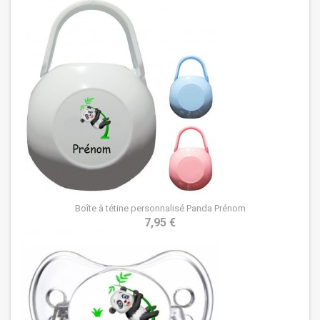
Boîte à tétine personnalisé Panda Prénom
7,95 €