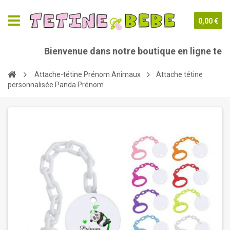
0,00 €
Bienvenue dans notre boutique en ligne tetine
Attache-tétine Prénom Animaux
Attache tétine
personnalisée Panda Prénom