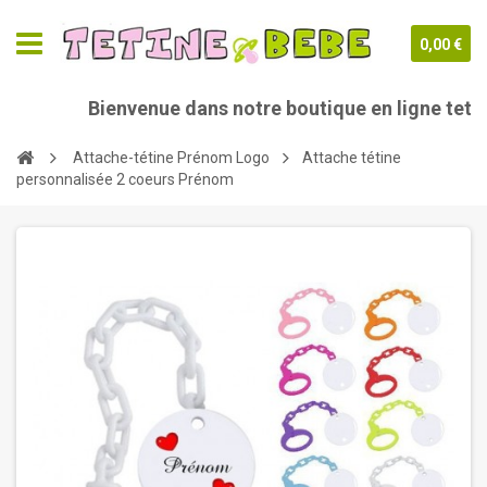
0,00 €
Bienvenue dans notre boutique en ligne tetine
Attache-tétine Prénom Logo
Attache tétine
personnalisée 2 coeurs Prénom