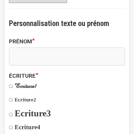
Personnalisation texte ou prénom
*
PRÉNOM
*
ÉCRITURE
Ecriture1
Ecriture2
Ecriture3
Ecriture4