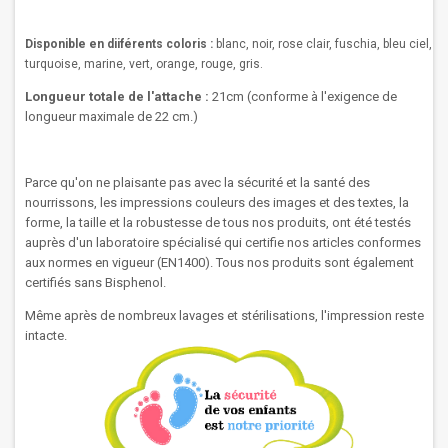
Disponible en diiférents coloris :
blanc, noir, rose clair, fuschia, bleu ciel,
turquoise, marine, vert, orange, rouge, gris.
Longueur totale de l'attache :
21cm (
conforme à l'exigence de
longueur maximale de 22 cm.)
Parce qu'on ne plaisante pas avec la sécurité et la santé des
nourrissons, les impressions couleurs des images et des textes, la
forme, la taille et la robustesse de tous nos produits, ont été testés
auprès d'un laboratoire spécialisé qui certifie nos articles conformes
aux normes en vigueur (EN1400). Tous nos produits sont également
certifiés sans Bisphenol.
Même après de nombreux lavages et stérilisations, l'impression reste
intacte.