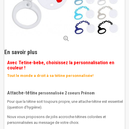
En savoir plus
Avec Tetine-bebe, choisissez la personnalisation en
couleur !
Tout le monde a droit à sa tétine personnalisée!
Attache-tétin
e personnalisée 2 coeurs Prénom
Pour que la tétine soit toujours propre, une attache-tétine est essentiel
(question d'hygiène).
Nous vous proposons de jolis accroche-tétines colorées et
personnalisées au message de votre choix.