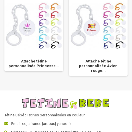
Attache tétine
Attache tétine
personnalisée Princesse...
personnalisée Avion
rouge...
Tétine Bébé : Tétines personnalisées en couleur
Email: cdjs.france [arobas] yahoo.fr