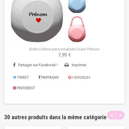
Boîte à tétine personnalisée Coeur Prénom
7,95 €
Partager sur Facebook !
Imprimer
TWEET
PARTAGER
GOOGLE+
PINTEREST
30 autres produits dans la même catégorie