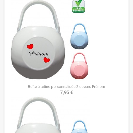
Boîte à tétine personnalisée 2 coeurs Prénom
7,95 €