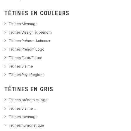
TÉTINES EN COULEURS
Tétines Message
Tétines Design et prénom
Tétines Prénom Animaux
Tétines Prénom Logo
Tétines Futur/Future
Tétines J'aime
Tétines Pays Régions
TÉTINES EN GRIS
Tétines prénom et logo
Tétines J'aime ...
Tétines message
Tétines humoristique