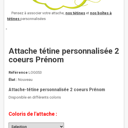
Pensez à associer votre attache,
nos
tétines
et
nos boîtes à
tétines
personnalisées
"
Attache tétine personnalisée 2
coeurs Prénom
Référence
LOG053
État :
Nouveau
Attache-tétine personnalisée 2 coeurs Prénom
Disponible en différents coloris
Coloris de l'attache :