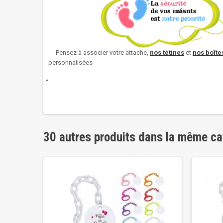
Pensez à associer votre attache,
nos
tétines
et
nos boîtes
personnalisées
"
30 autres produits dans la même ca