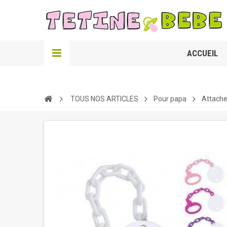
ACCUEIL
TOUS NOS ARTICLES
Pour papa
Attache