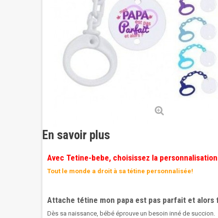
En savoir plus
Avec Tetine-bebe, choisissez la personnalisation
Tout le monde a droit à sa tétine personnalisée!
Attache tétine mon papa est pas parfait et alors f
Dès sa naissance, bébé éprouve un besoin inné de succion.