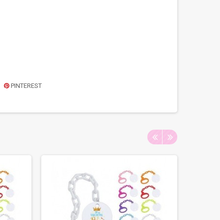
PINTEREST