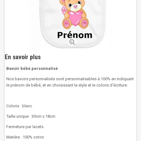
En savoir plus
Bavoir bébé personnalisé
Nos bavoirs personnalisés sont personnalisables à 100% en indiquant
le prénom de bébé, et en choisissant le style et le coloris d'écriture.
Coloris : blanc
Taille unique : 30cm x 18cm
Fermeture par lacets
Matière : 100% coton