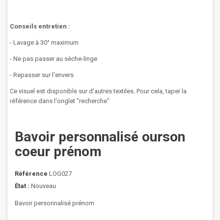
Conseils entretien :
- Lavage à 30° maximum
- Ne pas passer au sèche-linge
- Repasser sur l'envers
Ce visuel est disponible sur d'autres textiles. Pour cela, taper la
référence dans l'onglet "recherche"
Bavoir personnalisé ourson
coeur prénom
Référence
LOG027
État :
Nouveau
Bavoir personnalisé prénom