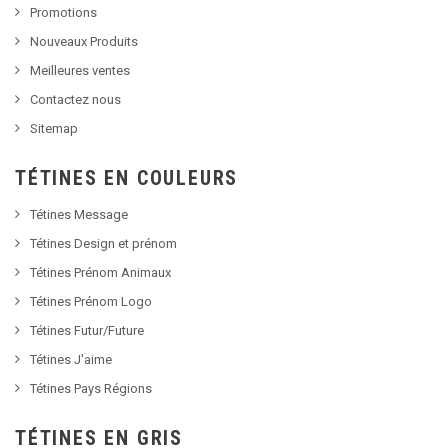
Promotions
Nouveaux Produits
Meilleures ventes
Contactez nous
Sitemap
TÉTINES EN COULEURS
Tétines Message
Tétines Design et prénom
Tétines Prénom Animaux
Tétines Prénom Logo
Tétines Futur/Future
Tétines J'aime
Tétines Pays Régions
TÉTINES EN GRIS