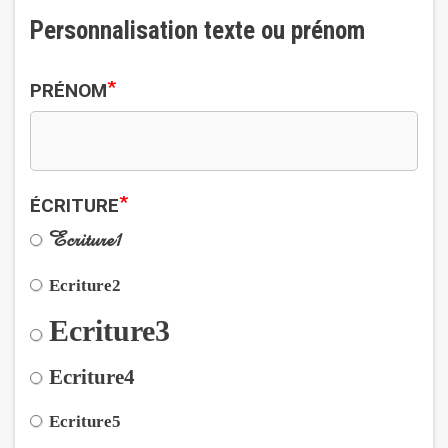
Personnalisation texte ou prénom
*
PRÉNOM
*
ÉCRITURE
Ecriture1
Ecriture2
Ecriture3
Ecriture4
Ecriture5