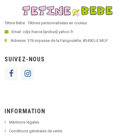
Tétine Bébé : Tétines personnalisées en couleur
Email: cdjs.france [arobas] yahoo.fr
Adresse: 376 impasse de la Farigoulette, 83490 LE MUY
SUIVEZ-NOUS
INFORMATION
Mentions légales
Conditions générales de vente