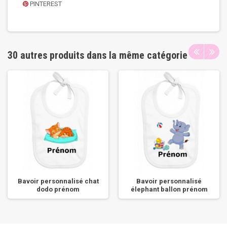
PINTEREST
30 autres produits dans la même catégorie
Bavoir personnalisé chat
Bavoir personnalisé
dodo prénom
élephant ballon prénom