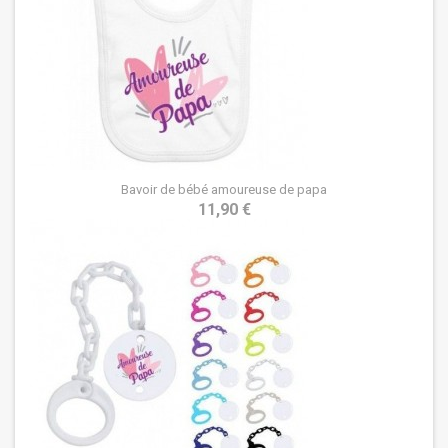
Bavoir de bébé amoureuse de papa
11,90 €