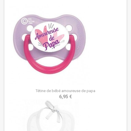
Tétine de bébé amoureuse de papa
6,95 €