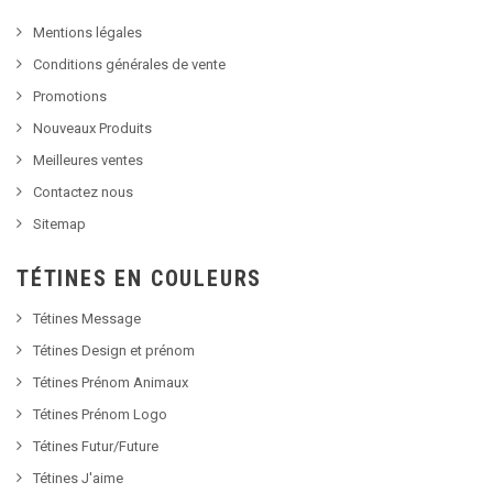
Mentions légales
Conditions générales de vente
Promotions
Nouveaux Produits
Meilleures ventes
Contactez nous
Sitemap
TÉTINES EN COULEURS
Tétines Message
Tétines Design et prénom
Tétines Prénom Animaux
Tétines Prénom Logo
Tétines Futur/Future
Tétines J'aime