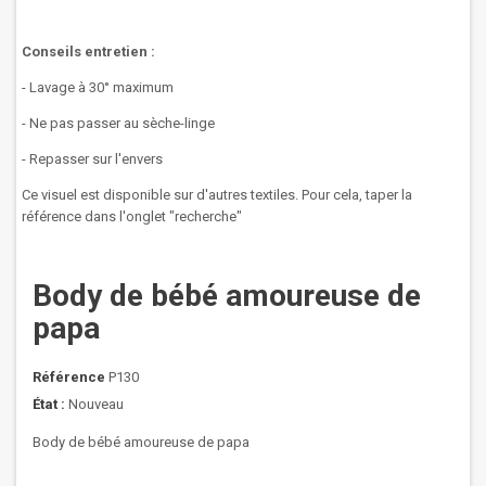
Conseils entretien :
- Lavage à 30° maximum
- Ne pas passer au sèche-linge
- Repasser sur l'envers
Ce visuel est disponible sur d'autres textiles. Pour cela, taper la
référence dans l'onglet "recherche"
Body de bébé amoureuse de
papa
Référence
P130
État :
Nouveau
Body de bébé amoureuse de papa