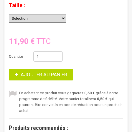
Taille :
11,90 €
TTC
Quantité
AJOUTER AU PANIER
En achetant ce produit vous gagnerez
0,50 €
grâce à notre
programme de fidélité. Votre panier totalisera
0,50 €
qui
pourront être convertis en bon de réduction pour un prochain
achat.
Produits recommandés :