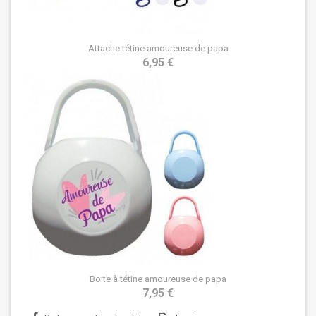
Attache tétine amoureuse de papa
6,95 €
Boite à tétine amoureuse de papa
7,95 €