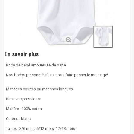
En savoir plus
Body de bébé amoureuse de papa
Nos bodys personnalisés sauront faire passer le message!
Manches courtes ou manches longues
Bas avec pressions
Matière : 100% coton
Coloris : blanc
Tailles : 3/6 mois, 6/12 mois, 12/18 mois