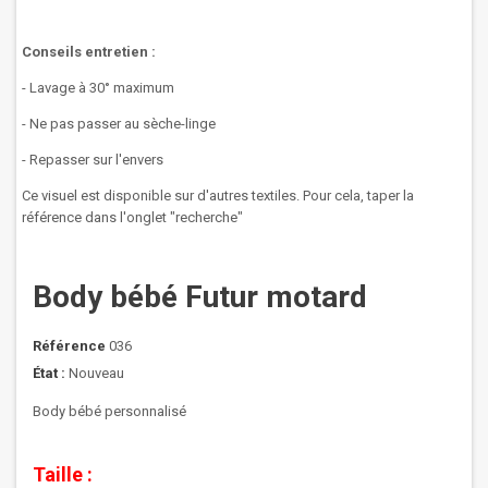
Conseils entretien :
- Lavage à 30° maximum
- Ne pas passer au sèche-linge
- Repasser sur l'envers
Ce visuel est disponible sur d'autres textiles. Pour cela, taper la
référence dans l'onglet "recherche"
Body bébé Futur motard
Référence
036
État :
Nouveau
Body bébé personnalisé
Taille :