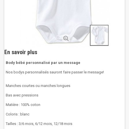
En savoir plus
Body bébé personnalisé par un message
Nos bodys personnalisés sauront faire passer le message!
Manches courtes ou manches longues
Bas avec pressions
Matière : 100% coton
Coloris : blanc
Tailles : 3/6 mois, 6/12 mois, 12/18 mois