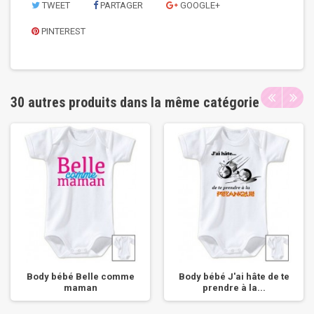
TWEET
PARTAGER
GOOGLE+
PINTEREST
30 autres produits dans la même catégorie
Body bébé Belle comme
Body bébé J'ai hâte de te
maman
prendre à la...