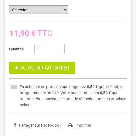
11,90 €
TTC
Quantité
AJOUTER AU PANIER
En achetant ce produit vous gagnerez
0,50 €
grâce à notre
programme de fidélité. Votre panier totalisera
0,50 €
qui
pourront être convertis en bon de réduction pour un prochain
achat.
Partager sur Facebook !
Imprimer