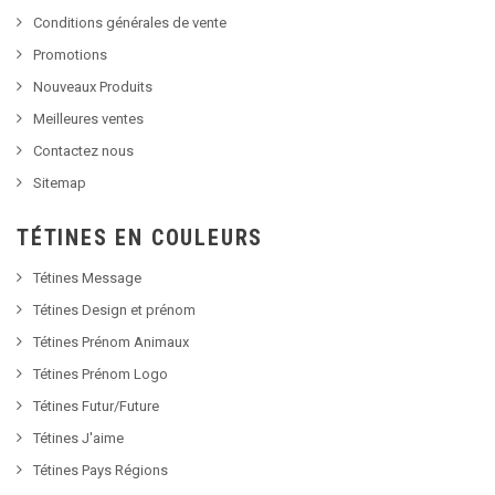
Conditions générales de vente
Promotions
Nouveaux Produits
Meilleures ventes
Contactez nous
Sitemap
TÉTINES EN COULEURS
Tétines Message
Tétines Design et prénom
Tétines Prénom Animaux
Tétines Prénom Logo
Tétines Futur/Future
Tétines J'aime
Tétines Pays Régions