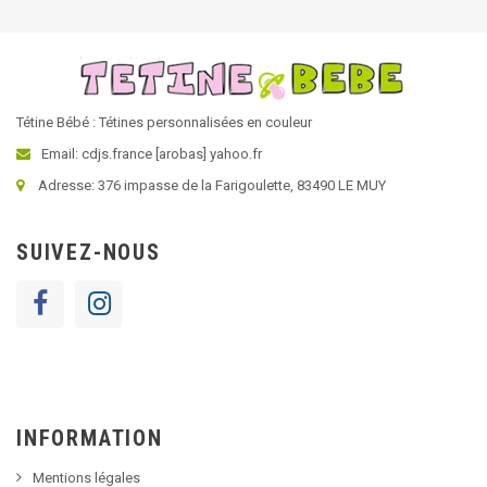
Tétine Bébé : Tétines personnalisées en couleur
Email: cdjs.france [arobas] yahoo.fr
Adresse: 376 impasse de la Farigoulette, 83490 LE MUY
SUIVEZ-NOUS
INFORMATION
Mentions légales