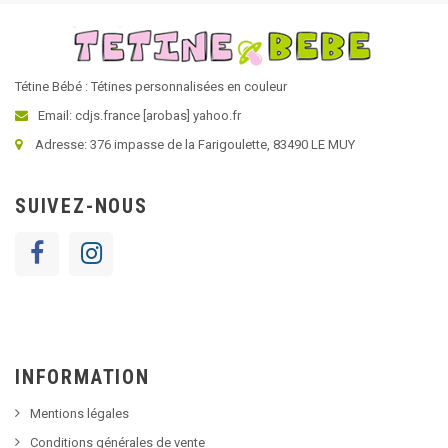
Tétine Bébé : Tétines personnalisées en couleur
Email: cdjs.france [arobas] yahoo.fr
Adresse: 376 impasse de la Farigoulette, 83490 LE MUY
SUIVEZ-NOUS
INFORMATION
Mentions légales
Conditions générales de vente