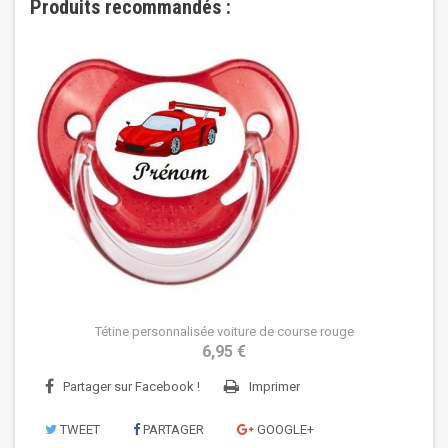
Produits recommandés :
Tétine personnalisée voiture de course rouge
6,95 €
Partager sur Facebook !
Imprimer
TWEET
PARTAGER
GOOGLE+