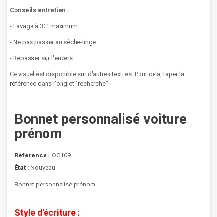
Conseils entretien :
- Lavage à 30° maximum
- Ne pas passer au sèche-linge
- Repasser sur l'envers
Ce visuel est disponible sur d'autres textiles. Pour cela, taper la
référence dans l'onglet "recherche"
Bonnet personnalisé voiture
prénom
Référence
LOG169
État :
Nouveau
Bonnet personnalisé prénom
Style d'écriture :