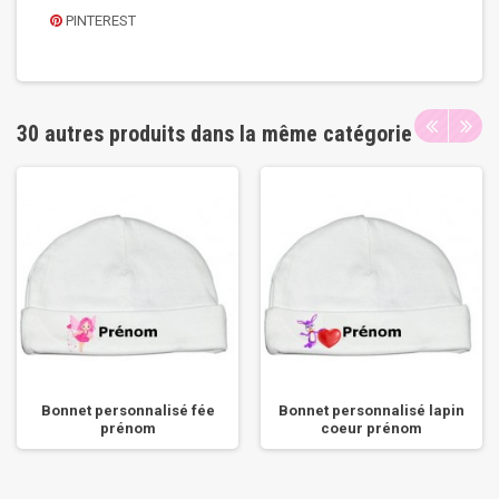
PINTEREST
30 autres produits dans la même catégorie
Bonnet personnalisé fée
Bonnet personnalisé lapin
prénom
coeur prénom