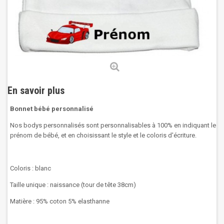
En savoir plus
Bonnet bébé personnalisé
Nos bodys personnalisés sont personnalisables à 100% en indiquant le
prénom de bébé, et en choisissant le style et le coloris d'écriture.
Coloris : blanc
Taille unique : naissance (tour de tête 38cm)
Matière : 95% coton 5% elasthanne