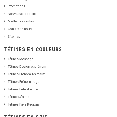
Promotions
Nouveaux Produits
Meilleures ventes
Contactez nous
Sitemap
TÉTINES EN COULEURS
Tétines Message
Tétines Design et prénom
Tétines Prénom Animaux
Tétines Prénom Logo
Tétines Futur/Future
Tétines J'aime
Tétines Pays Régions