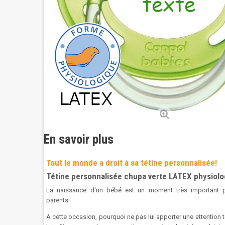
En savoir plus
Tout le monde a droit à sa tétine personnalisée!
Tétine personnalisée chupa verte LATEX physiol
La naissance d'un bébé est un moment très important 
parents!
A cette occasion, pourquoi ne pas lui apporter une attention t