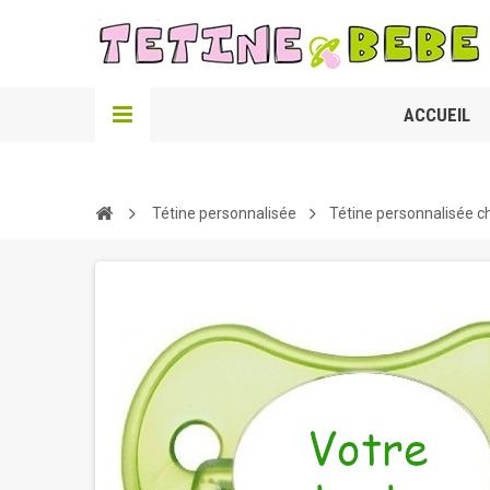
ACCUEIL
Tétine personnalisée
Tétine personnalisée c