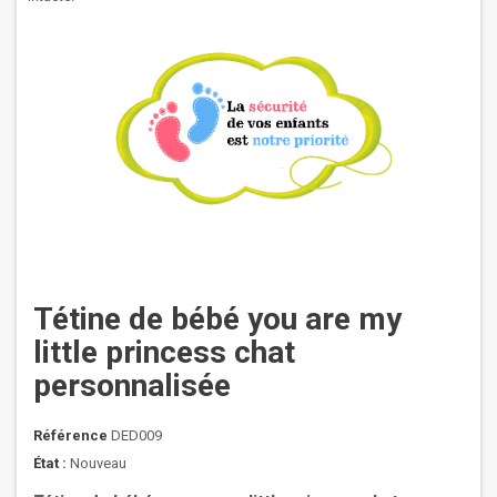
Tétine de bébé you are my
little princess chat
personnalisée
Référence
DED009
État :
Nouveau