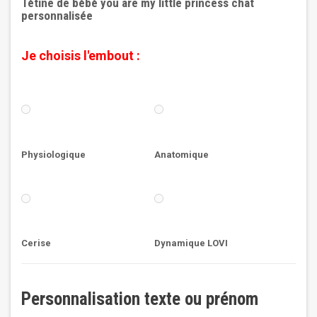
Tétine de bébé you are my little princess chat
personnalisée
Je choisis l'embout :
Physiologique
Anatomique
Cerise
Dynamique LOVI
Personnalisation texte ou prénom