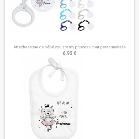
Attache tétine de bébé you are my princess chat personnalisée
6,95 €