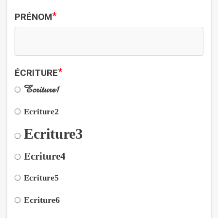
*
PRÉNOM
*
ÉCRITURE
Ecriture1
Ecriture2
Ecriture3
Ecriture4
Ecriture5
Ecriture6