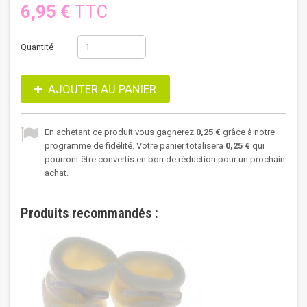
6,95 €
TTC
Quantité
AJOUTER AU PANIER
En achetant ce produit vous gagnerez
0,25 €
grâce à notre
programme de fidélité. Votre panier totalisera
0,25 €
qui
pourront être convertis en bon de réduction pour un prochain
achat.
Produits recommandés :