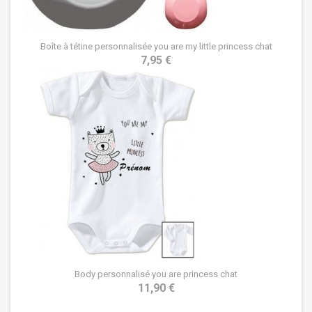
Boîte à tétine personnalisée you are my little princess chat
7,95 €
Body personnalisé you are princess chat
11,90 €