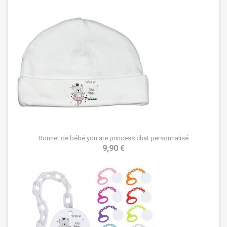
Bonnet de bébé you are princess chat personnalisé
9,90 €