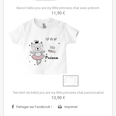
Bavoir bebe you are my little princess chat avec prénom
11,90 €
Tee-shirt de bébé you are my little princess chat personnalisé
13,90 €
Partager sur Facebook !
Imprimer