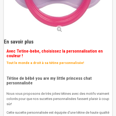
En savoir plus
Avec Tetine-bebe, choisissez la personnalisation en
couleur !
Tout le monde a droit à sa tétine personnalisée!
Tétine de bébé you are my little princess chat
personnalisée
Nous vous proposons de très jolies tétines avec des motifs vraiment
colorés pour que nos sucettes personnalisées fassent plaisir à coup
sûr!
Cette sucette
personnalisée
est
équipée
d'une tétine de haute qualité