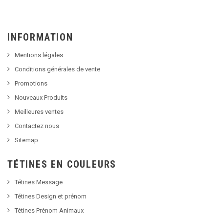
INFORMATION
Mentions légales
Conditions générales de vente
Promotions
Nouveaux Produits
Meilleures ventes
Contactez nous
Sitemap
TÉTINES EN COULEURS
Tétines Message
Tétines Design et prénom
Tétines Prénom Animaux