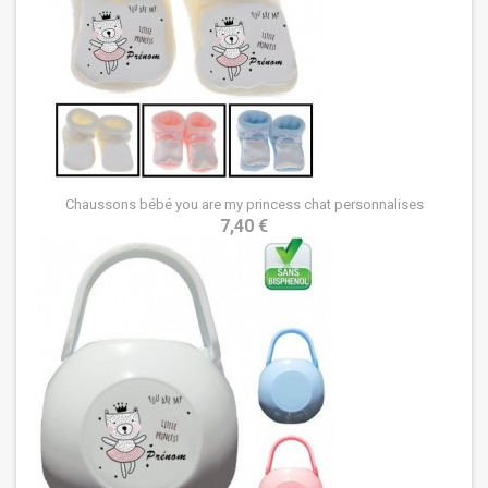
Chaussons bébé you are my princess chat personnalises
7,40 €