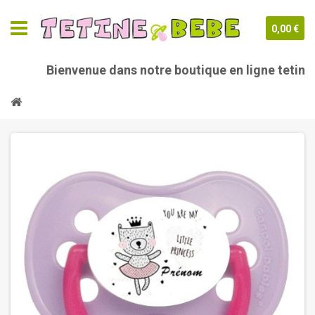
0,00 €
Bienvenue dans notre boutique en ligne tetine-be