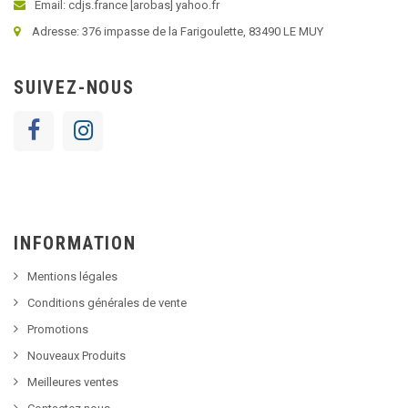
Email: cdjs.france [arobas] yahoo.fr
Adresse: 376 impasse de la Farigoulette, 83490 LE MUY
SUIVEZ-NOUS
INFORMATION
Mentions légales
Conditions générales de vente
Promotions
Nouveaux Produits
Meilleures ventes