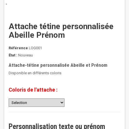
"
Attache tétine personnalisée
Abeille Prénom
Référence
LOG001
État :
Nouveau
Attache-tétine personnalisée Abeille et Prénom
Disponible en différents coloris
Coloris de l'attache :
Personnalisation texte ou prénom