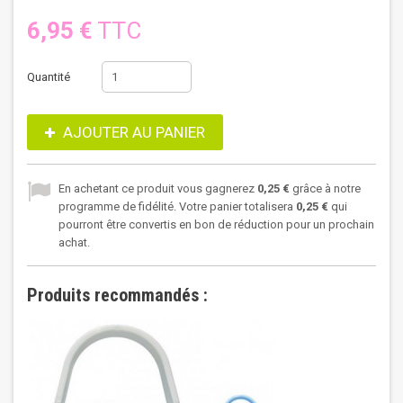
6,95 €
TTC
Quantité
AJOUTER AU PANIER
En achetant ce produit vous gagnerez
0,25 €
grâce à notre
programme de fidélité. Votre panier totalisera
0,25 €
qui
pourront être convertis en bon de réduction pour un prochain
achat.
Produits recommandés :