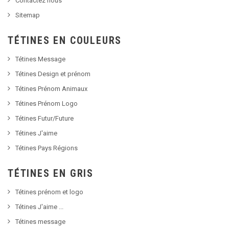
Contactez nous
Sitemap
TÉTINES EN COULEURS
Tétines Message
Tétines Design et prénom
Tétines Prénom Animaux
Tétines Prénom Logo
Tétines Futur/Future
Tétines J'aime
Tétines Pays Régions
TÉTINES EN GRIS
Tétines prénom et logo
Tétines J'aime ...
Tétines message