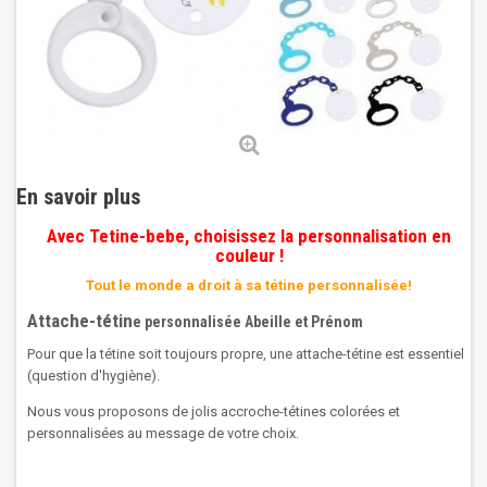
En savoir plus
Avec Tetine-bebe, choisissez la personnalisation en
couleur !
Tout le monde a droit à sa tétine personnalisée!
Attache-tétin
e personnalisée
Abeille et Prénom
Pour que la tétine soit toujours propre, une attache-tétine est essentiel
(question d'hygiène).
Nous vous proposons de jolis accroche-tétines colorées et
personnalisées au message de votre choix.