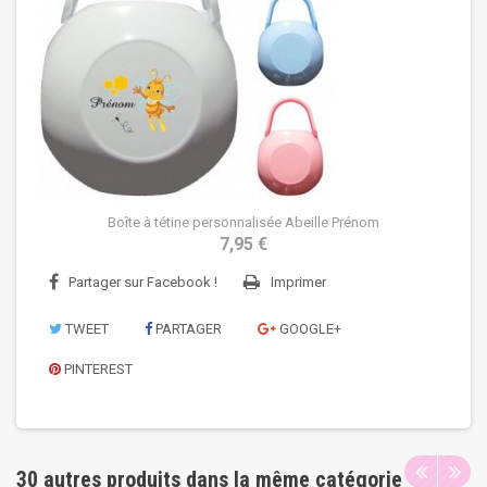
Boîte à tétine personnalisée Abeille Prénom
7,95 €
Partager sur Facebook !
Imprimer
TWEET
PARTAGER
GOOGLE+
PINTEREST
30 autres produits dans la même catégorie