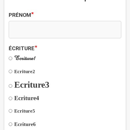
*
PRÉNOM
*
ÉCRITURE
Ecriture1
Ecriture2
Ecriture3
Ecriture4
Ecriture5
Ecriture6