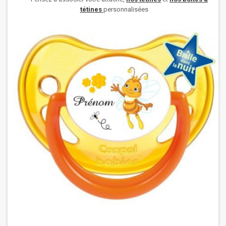
tétines
personnalisées