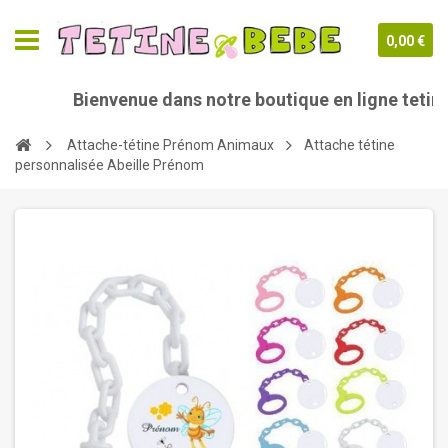
0,00 €
Bienvenue dans notre boutique en ligne tetine-b
Attache-tétine Prénom Animaux
Attache tétine
personnalisée Abeille Prénom