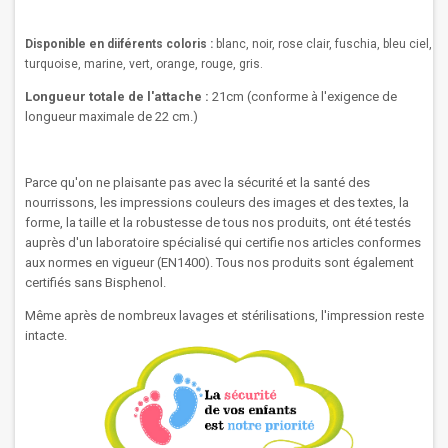
Disponible en diiférents coloris :
blanc, noir, rose clair, fuschia, bleu ciel,
turquoise, marine, vert, orange, rouge, gris.
Longueur totale de l'attache :
21cm (
conforme à l'exigence de
longueur maximale de 22 cm.)
Parce qu'on ne plaisante pas avec la sécurité et la santé des
nourrissons, les impressions couleurs des images et des textes, la
forme, la taille et la robustesse de tous nos produits, ont été testés
auprès d'un laboratoire spécialisé qui certifie nos articles conformes
aux normes en vigueur (EN1400). Tous nos produits sont également
certifiés sans Bisphenol.
Même après de nombreux lavages et stérilisations, l'impression reste
intacte.