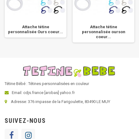
Attache tétine
Attache tétine
personnalisée Ours coeur...
personnalisée ourson
coeur...
Tétine Bébé : Tétines personnalisées en couleur
Email: cdjs.france [arobas] yahoo.fr
Adresse: 376 impasse de la Farigoulette, 83490 LE MUY
SUIVEZ-NOUS