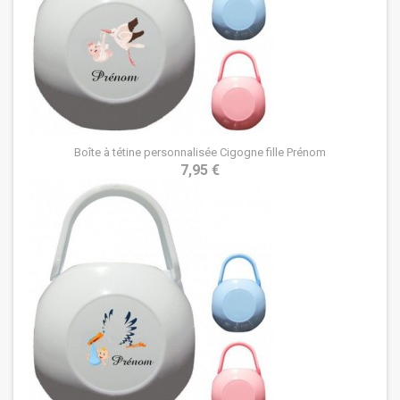
Boîte à tétine personnalisée Cigogne fille Prénom
7,95 €