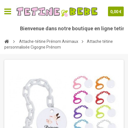
0,00 €
Bienvenue dans notre boutique en ligne tetine-b
Attache-tétine Prénom Animaux
Attache tétine
personnalisée Cigogne Prénom