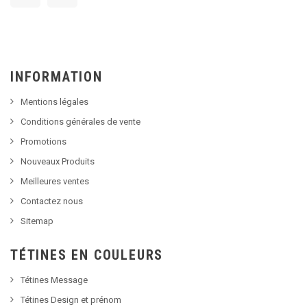
INFORMATION
Mentions légales
Conditions générales de vente
Promotions
Nouveaux Produits
Meilleures ventes
Contactez nous
Sitemap
TÉTINES EN COULEURS
Tétines Message
Tétines Design et prénom