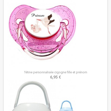
Tétine personnalisée cigogne fille et prénom
6,95 €