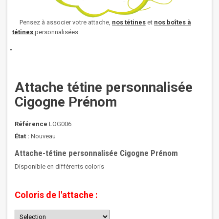
Pensez à associer votre attache,
nos
tétines
et
nos boîtes à
tétines
personnalisées
"
Attache tétine personnalisée
Cigogne Prénom
Référence
LOG006
État :
Nouveau
Attache-tétine personnalisée Cigogne Prénom
Disponible en différents coloris
Coloris de l'attache :