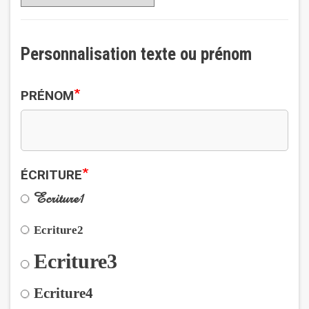
Personnalisation texte ou prénom
*
PRÉNOM
*
ÉCRITURE
Ecriture1
Ecriture2
Ecriture3
Ecriture4