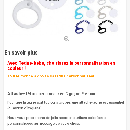
En savoir plus
Avec Tetine-bebe, choisissez la personnalisation en
couleur !
Tout le monde a droit à sa tétine personnalisée!
Attache-tétin
e personnalisée Cigogne Prénom
Pour que la tétine soit toujours propre, une attache-tétine est essentiel
(question d'hygiène).
Nous vous proposons de jolis accroche-tétines colorées et
personnalisées au message de votre choix.