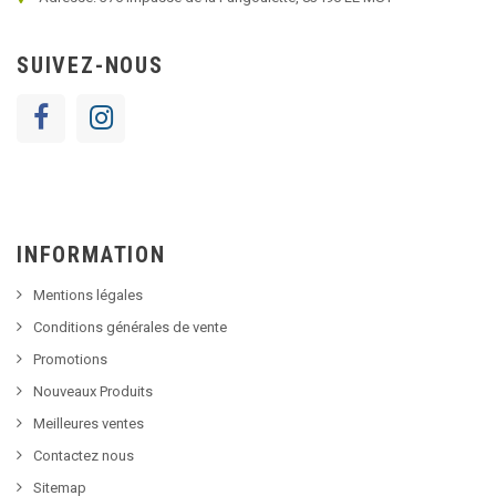
SUIVEZ-NOUS
INFORMATION
Mentions légales
Conditions générales de vente
Promotions
Nouveaux Produits
Meilleures ventes
Contactez nous
Sitemap