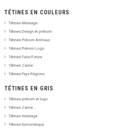
TÉTINES EN COULEURS
Tétines Message
Tétines Design et prénom
Tétines Prénom Animaux
Tétines Prénom Logo
Tétines Futur/Future
Tétines J'aime
Tétines Pays Régions
TÉTINES EN GRIS
Tétines prénom et logo
Tétines J'aime ...
Tétines message
Tétines humoristique