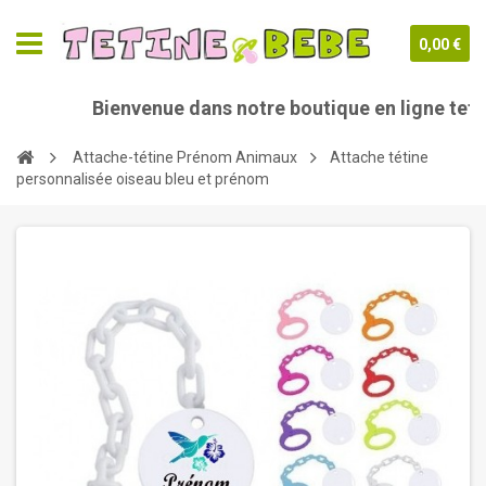
0,00 €
Bienvenue dans notre boutique en ligne tetine
Attache-tétine Prénom Animaux
Attache tétine
personnalisée oiseau bleu et prénom