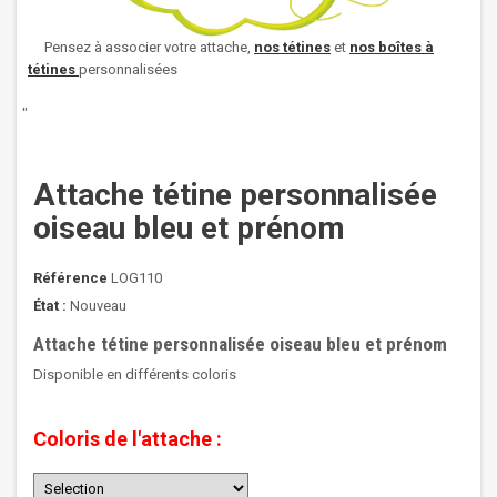
Pensez à associer votre attache,
nos
tétines
et
nos boîtes à
tétines
personnalisées
"
Attache tétine personnalisée
oiseau bleu et prénom
Référence
LOG110
État :
Nouveau
Attache tétine personnalisée oiseau bleu et prénom
Disponible en différents coloris
Coloris de l'attache :