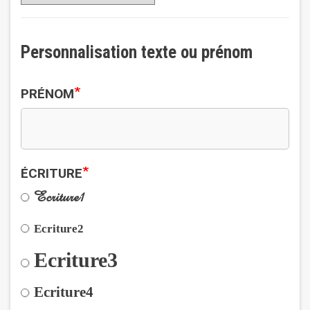
Personnalisation texte ou prénom
*
PRÉNOM
*
ÉCRITURE
Ecriture1
Ecriture2
Ecriture3
Ecriture4