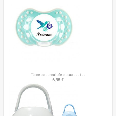
Tétine personnalisée oiseau des iles
6,95 €