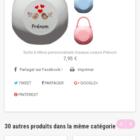
Boîte à tétine personnalisée Oiseaux coeurs Prénom
7,95 €
Partager sur Facebook !
Imprimer
TWEET
PARTAGER
GOOGLE+
PINTEREST
30 autres produits dans la même catégorie