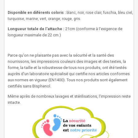
Disponible en diiférents coloris :
blanc, noir, rose clair, fuschia, bleu ciel,
turquoise, marine, vert, orange, rouge, gris.
Longueur totale de l'attache :
21cm (
conforme à l'exigence de
longueur maximale de 22 cm.)
Parce qu'on ne plaisante pas avec la sécurité et la santé des
nourrissons, les impressions couleurs des images et des textes, la
forme, la taille et la robustesse de tous nos produits, ont été testés
auprès d'un laboratoire spécialisé qui certifie nos articles conformes
aux normes en vigueur (EN1400). Tous nos produits sont également
certifiés sans Bisphenol.
Même après de nombreux lavages et stérilisations, l'impression reste
intacte.