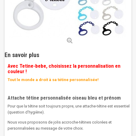
En savoir plus
Avec Tetine-bebe, choisissez la personnalisation en
couleur !
Tout le monde a droit à sa tétine personnalisée!
Attache tétine personnalisée oiseau bleu et prénom
Pour que la tétine soit toujours propre, une attache-tétine est essentiel
(question d'hygiène).
Nous vous proposons de jolis accroche-tétines colorées et
personnalisées au message de votre choix.