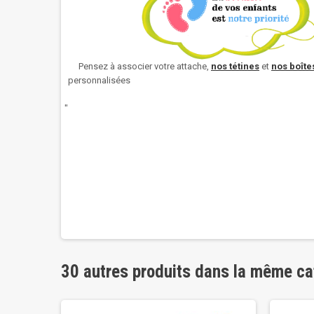
Pensez à associer votre attache,
nos
tétines
et
nos boîtes
personnalisées
"
30 autres produits dans la même ca