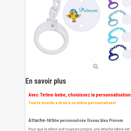
En savoir plus
Avec Tetine-bebe, choisissez la personnalisation
Tout le monde a droit à sa tétine personnalisée!
Attache-tétin
e personnalisée Oiseau bleu Prénom
Pour que la tétine soit toujours propre, une attache-tétine est