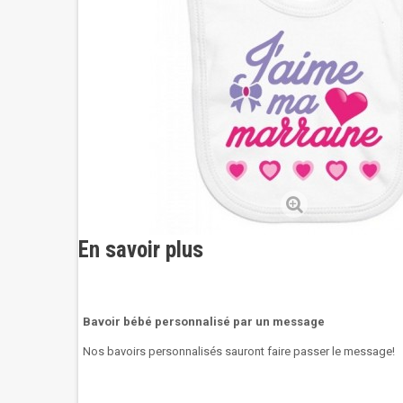
En savoir plus
Bavoir bébé personnalisé par un message
Nos bavoirs personnalisés sauront faire passer le message!