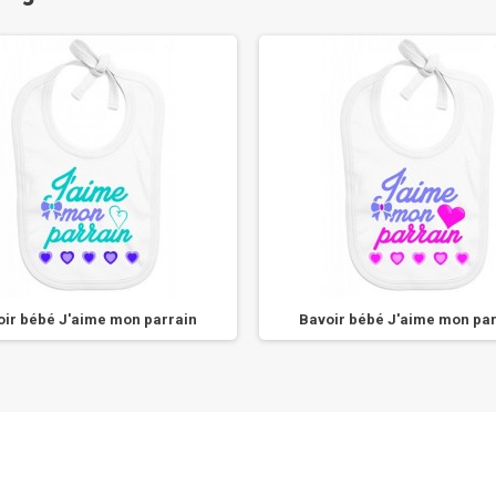
oir bébé J'aime mon parrain
Bavoir bébé J'aime mon par