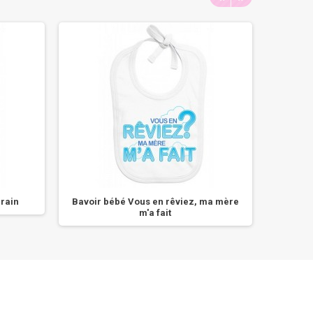
rain
Bavoir bébé Vous en rêviez, ma mère
m'a fait