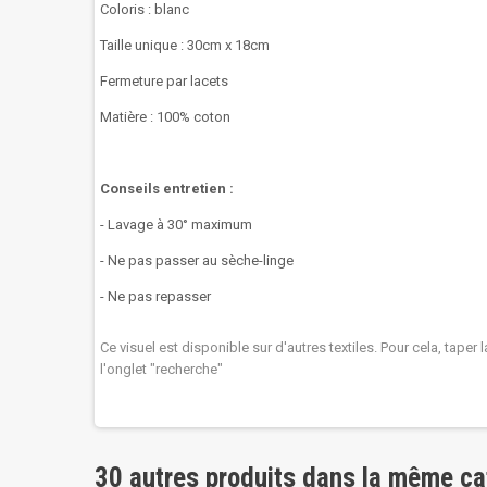
Coloris : blanc
Taille unique : 30cm x 18cm
Fermeture par lacets
Matière : 100% coton
Conseils entretien :
- Lavage à 30° maximum
- Ne pas passer au sèche-linge
- Ne pas repasser
Ce visuel est disponible sur d'autres textiles. Pour cela, taper
l'onglet "recherche"
30 autres produits dans la même ca