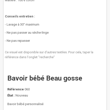
Matière : 100% coton
Conseils entretien :
- Lavage à 30° maximum
- Ne pas passer au sèche-linge
- Ne pas repasser
Ce visuel est disponible sur d'autres textiles. Pour cela, taper la
référence dans l'onglet "recherche"
Bavoir bébé Beau gosse
Référence
060
État :
Nouveau
Bavoir bébé personnalisé