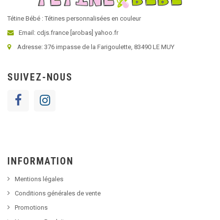
Tétine Bébé : Tétines personnalisées en couleur
Email: cdjs.france [arobas] yahoo.fr
Adresse: 376 impasse de la Farigoulette, 83490 LE MUY
SUIVEZ-NOUS
INFORMATION
Mentions légales
Conditions générales de vente
Promotions