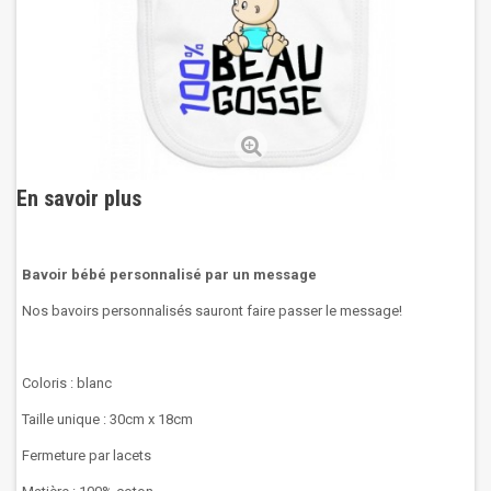
En savoir plus
Bavoir bébé personnalisé par un message
Nos bavoirs personnalisés sauront faire passer le message!
Coloris : blanc
Taille unique : 30cm x 18cm
Fermeture par lacets