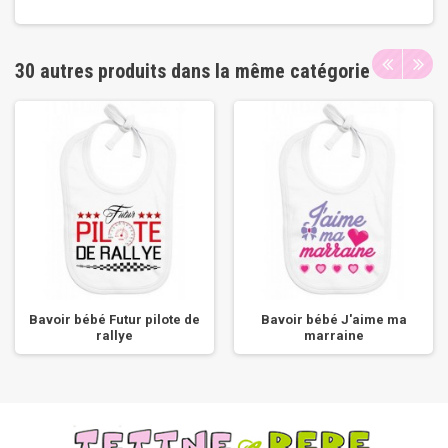
30 autres produits dans la même catégorie
Bavoir bébé Futur pilote de
Bavoir bébé J'aime ma
rallye
marraine