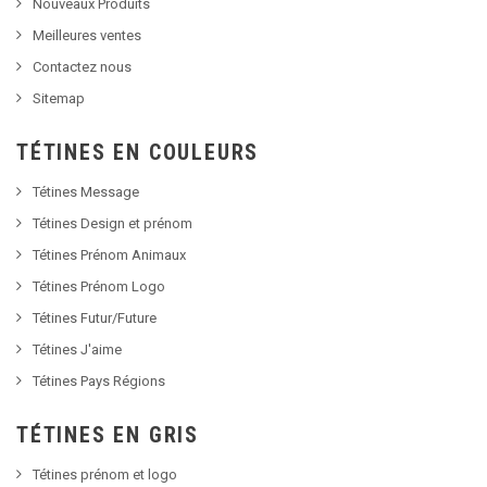
Nouveaux Produits
Meilleures ventes
Contactez nous
Sitemap
TÉTINES EN COULEURS
Tétines Message
Tétines Design et prénom
Tétines Prénom Animaux
Tétines Prénom Logo
Tétines Futur/Future
Tétines J'aime
Tétines Pays Régions
TÉTINES EN GRIS
Tétines prénom et logo