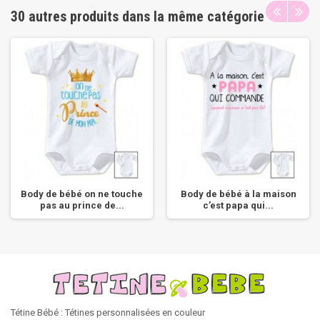
30 autres produits dans la même catégorie
Body de bébé on ne touche
Body de bébé à la maison
pas au prince de...
c’est papa qui...
Tétine Bébé : Tétines personnalisées en couleur