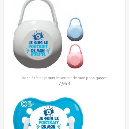
Boite à tétine je suis le portrait de mon papa garçon
7,95 €