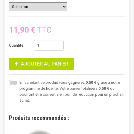
11,90 €
TTC
Quantité
AJOUTER AU PANIER
En achetant ce produit vous gagnerez
0,50 €
grâce à notre
programme de fidélité. Votre panier totalisera
0,50 €
qui
pourront être convertis en bon de réduction pour un prochain
achat.
Produits recommandés :