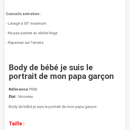
Conseils entretien :
- Lavage à 30° maximum
- Ne pas passer au sèche-linge
- Repasser sur l'envers
Body de bébé je suis le
portrait de mon papa garçon
Référence
P006
État :
Nouveau
Body de bébé je suis le portrait de mon papa garçon
Taille :