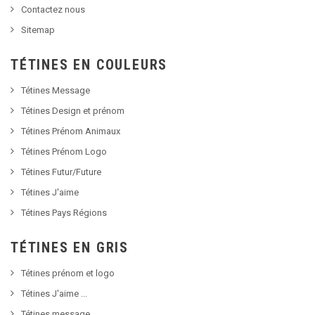
Contactez nous
Sitemap
TÉTINES EN COULEURS
Tétines Message
Tétines Design et prénom
Tétines Prénom Animaux
Tétines Prénom Logo
Tétines Futur/Future
Tétines J'aime
Tétines Pays Régions
TÉTINES EN GRIS
Tétines prénom et logo
Tétines J'aime ...
Tétines message