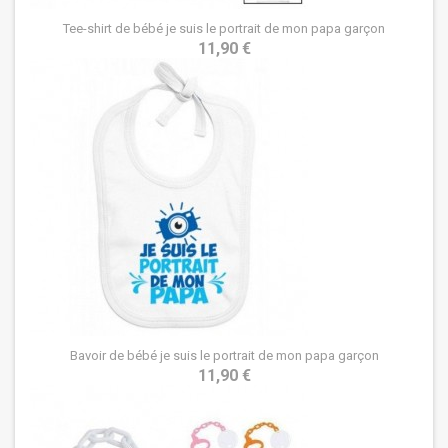
Tee-shirt de bébé je suis le portrait de mon papa garçon
11,90 €
Bavoir de bébé je suis le portrait de mon papa garçon
11,90 €