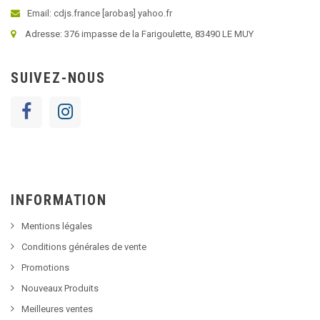
Email: cdjs.france [arobas] yahoo.fr
Adresse: 376 impasse de la Farigoulette, 83490 LE MUY
SUIVEZ-NOUS
INFORMATION
Mentions légales
Conditions générales de vente
Promotions
Nouveaux Produits
Meilleures ventes