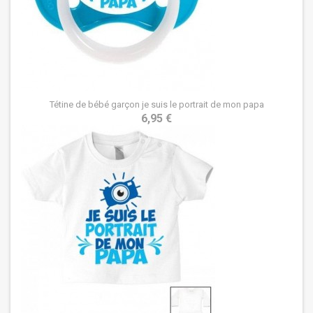
Tétine de bébé garçon je suis le portrait de mon papa
6,95 €