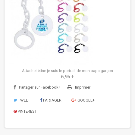
Attache tétine je suis le portrait de mon papa garçon
6,95 €
Partager sur Facebook !
Imprimer
TWEET
PARTAGER
GOOGLE+
PINTEREST