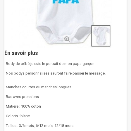
En savoir plus
Body de bébé je suis le portrait de mon papa garçon
Nos bodys personnalisés sauront faire passer le message!
Manches courtes ou manches longues
Bas avec pressions
Matière : 100% coton
Coloris : blanc
Tailles : 3/6 mois, 6/12 mois, 12/18 mois