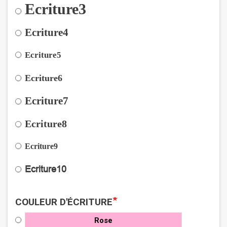
Ecriture3
Ecriture4
Ecriture5
Ecriture6
Ecriture7
Ecriture8
Ecriture9
Ecriture10
*
COULEUR D'ÉCRITURE
Rose