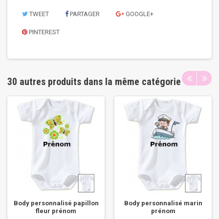
TWEET
PARTAGER
GOOGLE+
PINTEREST
30 autres produits dans la même catégorie
Body personnalisé papillon
Body personnalisé marin
fleur prénom
prénom