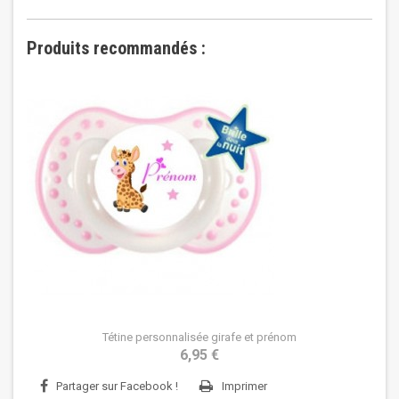
Produits recommandés :
Tétine personnalisée girafe et prénom
6,95 €
Partager sur Facebook !
Imprimer