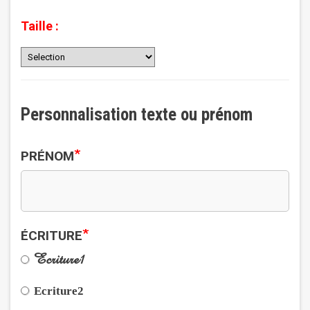
Taille :
Personnalisation texte ou prénom
*
PRÉNOM
*
ÉCRITURE
Ecriture1
Ecriture2