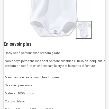
En savoir plus
Body bébé personnalisé prénom girafe
Nos bodys personnalisés sont personnalisables à 100% en indiquant le
prénom de bébé, et en choisissant le style et le coloris d'écriture.
Manches courtes ou manches longues
Bas avec pressions
Matière : 100% coton
Coloris : blanc