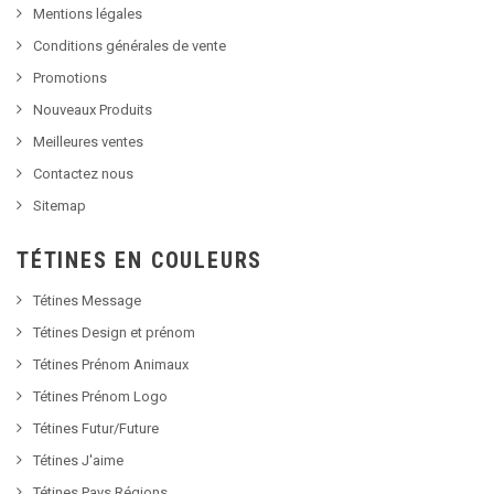
Mentions légales
Conditions générales de vente
Promotions
Nouveaux Produits
Meilleures ventes
Contactez nous
Sitemap
TÉTINES EN COULEURS
Tétines Message
Tétines Design et prénom
Tétines Prénom Animaux
Tétines Prénom Logo
Tétines Futur/Future
Tétines J'aime
Tétines Pays Régions