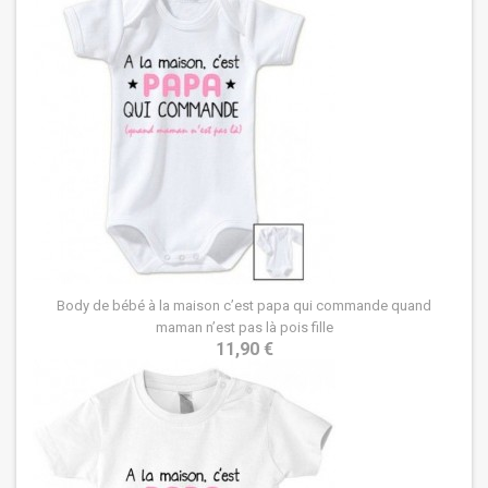
Body de bébé à la maison c’est papa qui commande quand
maman n’est pas là pois fille
11,90 €