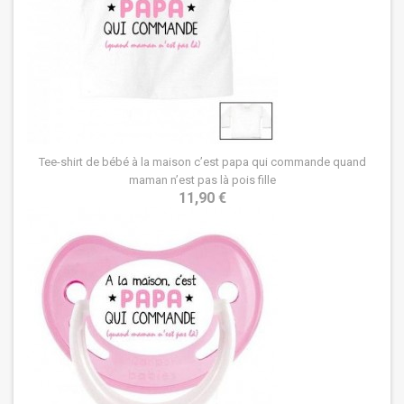
Tee-shirt de bébé à la maison c’est papa qui commande quand
maman n’est pas là pois fille
11,90 €