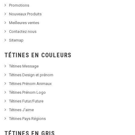
Promotions
Nouveaux Produits
Meilleures ventes
Contactez nous
Sitemap
TÉTINES EN COULEURS
Tétines Message
Tétines Design et prénom
Tétines Prénom Animaux
Tétines Prénom Logo
Tétines Futur/Future
Tétines J'aime
Tétines Pays Régions
TÉTINES EN GRIS