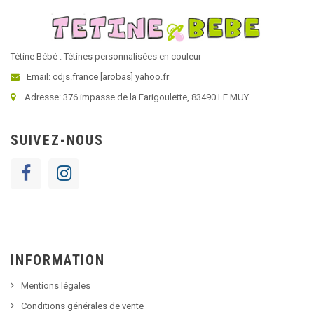
Tétine Bébé : Tétines personnalisées en couleur
Email: cdjs.france [arobas] yahoo.fr
Adresse: 376 impasse de la Farigoulette, 83490 LE MUY
SUIVEZ-NOUS
INFORMATION
Mentions légales
Conditions générales de vente