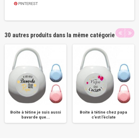
PINTEREST
30 autres produits dans la même catégorie
Boite à tétine je suis aussi
Boite à tétine chez papa
bavarde que...
c’est l’éclate