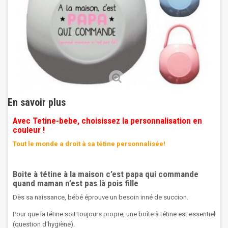
En savoir plus
Avec Tetine-bebe, choisissez la personnalisation en
couleur !
Tout le monde a droit à sa tétine personnalisée!
Boite à tétine à la maison c’est papa qui commande
quand maman n’est pas là pois fille
Dès sa naissance, bébé éprouve un besoin inné de succion.
Pour que la tétine soit toujours propre, une boîte à tétine est essentiel
(question d'hygiène).