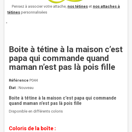
Pensez à associer votre attache,
nos
tétines
et
nos attaches à
tétines
personnalisées
"
Boite à tétine à la maison c’est
papa qui commande quand
maman n’est pas là pois fille
Référence
P044
État :
Nouveau
Boite à tétine à la maison c’est papa qui commande
quand maman n’est pas là pois fille
Disponible en différents coloris
Coloris de la boîte :