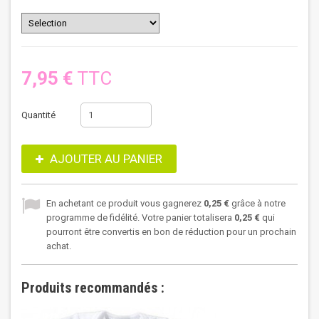
7,95 €
TTC
Quantité
AJOUTER AU PANIER
En achetant ce produit vous gagnerez
0,25 €
grâce à notre
programme de fidélité. Votre panier totalisera
0,25 €
qui
pourront être convertis en bon de réduction pour un prochain
achat.
Produits recommandés :