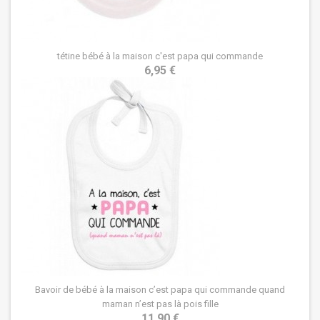
tétine bébé à la maison c'est papa qui commande
6,95 €
Bavoir de bébé à la maison c’est papa qui commande quand
maman n’est pas là pois fille
11,90 €