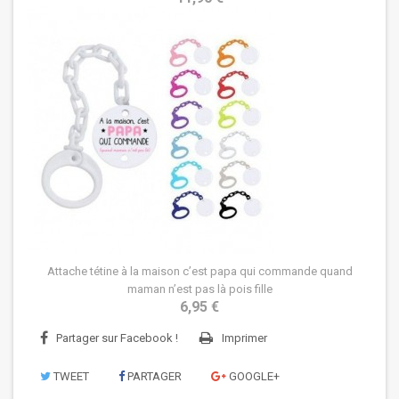
Attache tétine à la maison c’est papa qui commande quand
maman n’est pas là pois fille
6,95 €
Partager sur Facebook !
Imprimer
TWEET
PARTAGER
GOOGLE+