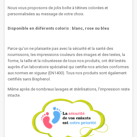
Nous vous proposons de jolis boîte à tétines colorées et
personnalisées au message de votre choix.
Disponible en diiférents coloris : blanc, rose ou bleu
Parce qu'on ne plaisante pas avec la sécurité et la santé des
nourrissons, les impressions couleurs des images et des textes, la
forme, la taille et la robustesse de tous nos produits, ont été testés
auprès d'un laboratoire spécialisé qui certifie nos articles conformes
aux normes en vigueur (EN1400). Tous nos produits sont également
certifiés sans Bisphenol.
Même après de nombreux lavages et stérilisations, l'impression reste
intacte.