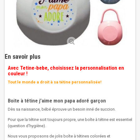
En savoir plus
Avec Tetine-bebe, choisissez la personnalisation en
couleur !
Tout le monde a droit à sa tétine personnalisée!
Boite à tétine j’aime mon papa adoré garçon
Dès sa naissance, bébé éprouve un besoin inné de succion.
Pour que la tétine soit toujours propre, une boîte à tétine est essentiel
(question d'hygiène).
Nous vous proposons de jolis boîte à tétines colorées et