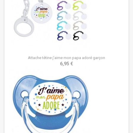
Attache tétine j’aime mon papa adoré garçon
6,95 €