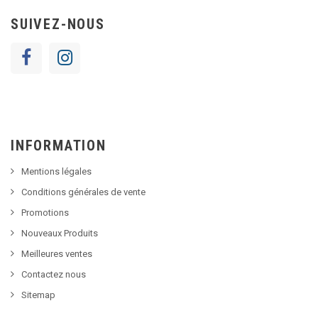
SUIVEZ-NOUS
INFORMATION
Mentions légales
Conditions générales de vente
Promotions
Nouveaux Produits
Meilleures ventes
Contactez nous
Sitemap