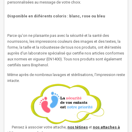
personnalisées au message de votre choix.
Disponible en diiférents coloris : blanc, rose ou bleu
Parce qu'on ne plaisante pas avec la sécurité et la santé des
nourrissons, les impressions couleurs des images et des textes, la
forme, la taille et la robustesse de tous nos produits, ont été testés
auprès d'un laboratoire spécialisé qui certifie nos articles conformes
aux normes en vigueur (EN1400). Tous nos produits sont également
certifiés sans Bisphenol.
Même après de nombreux lavages et stérilisations, l'impression reste
intacte.
Pensez à associer votre attache,
nos
tétines
et
nos attaches à