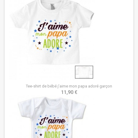
Tee-shirt de bébé j’aime mon papa adoré garçon
11,90 €