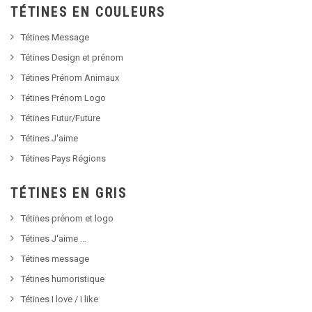
TÉTINES EN COULEURS
Tétines Message
Tétines Design et prénom
Tétines Prénom Animaux
Tétines Prénom Logo
Tétines Futur/Future
Tétines J'aime
Tétines Pays Régions
TÉTINES EN GRIS
Tétines prénom et logo
Tétines J'aime ...
Tétines message
Tétines humoristique
Tétines I love / I like