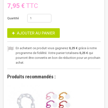
7,95 €
TTC
Quantité
AJOUTER AU PANIER
En achetant ce produit vous gagnerez
0,25 €
grâce à notre
programme de fidélité. Votre panier totalisera
0,25 €
qui
pourront être convertis en bon de réduction pour un prochain
achat.
Produits recommandés :