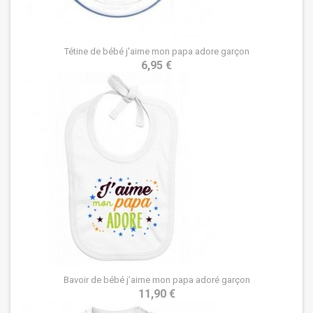
Tétine de bébé j'aime mon papa adore garçon
6,95 €
Bavoir de bébé j’aime mon papa adoré garçon
11,90 €