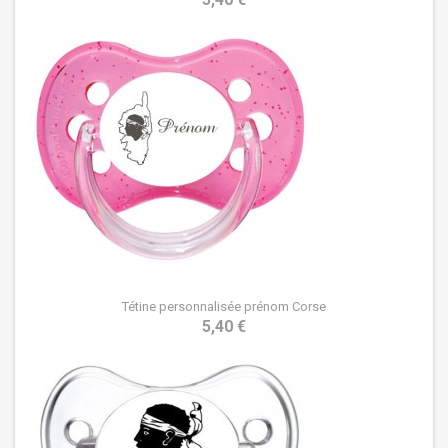
Tétine personnalisée prénom Corse
5,40 €