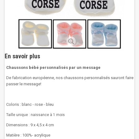
En savoir plus
Chaussons bébé personnalisés par un message
De fabrication européenne, nos chaussons personnalisés sauront faire
passer le message!
Coloris : blanc - rose - bleu
Taille unique : naissance à 1 mois
Dimensions : 9 x 4,5 x 4 cm
Matière : 100%- acrylique