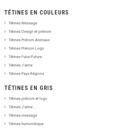
TÉTINES EN COULEURS
Tétines Message
Tétines Design et prénom
Tétines Prénom Animaux
Tétines Prénom Logo
Tétines Futur/Future
Tétines J'aime
Tétines Pays Régions
TÉTINES EN GRIS
Tétines prénom et logo
Tétines J'aime ...
Tétines message
Tétines humoristique