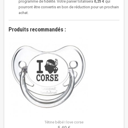
programme de fidélité. Votre panier totalisera
0,25 €
qui
pourront être convertis en bon de réduction pour un prochain
achat.
Produits recommandés :
Tétine bébé I love corse
5,40 €