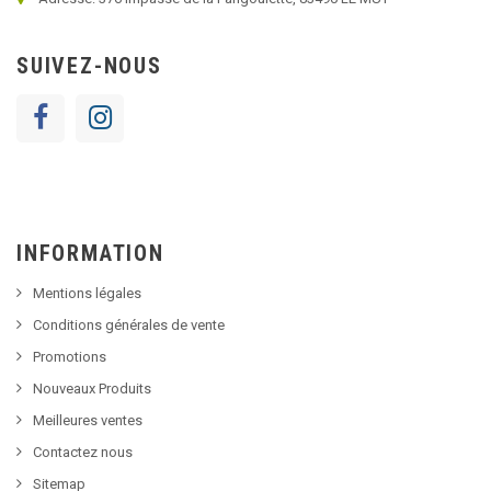
SUIVEZ-NOUS
INFORMATION
Mentions légales
Conditions générales de vente
Promotions
Nouveaux Produits
Meilleures ventes
Contactez nous
Sitemap