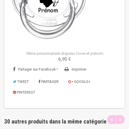
Tétine personnalisée drapeau Corse et prénom
6,95 €
Partager sur Facebook !
Imprimer
TWEET
PARTAGER
GOOGLE+
PINTEREST
30 autres produits dans la même catégorie