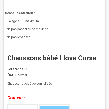
Conseils entretien :
- Lavage à 30° maximum
- Ne pas passer au sèche-linge
- Ne pas repasser
Chaussons bébé I love Corse
Référence
029
État :
Nouveau
Chaussons bébé personnalisés
Couleur :