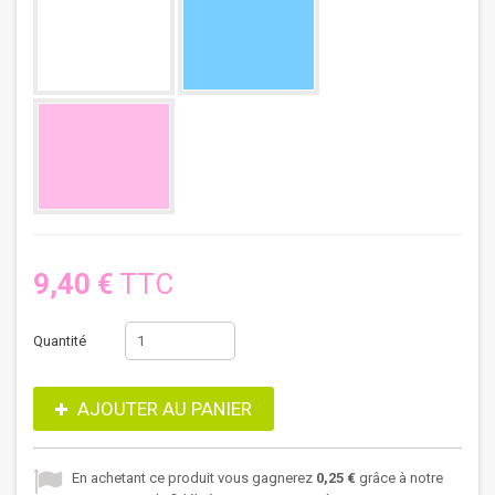
9,40 €
TTC
Quantité
AJOUTER AU PANIER
En achetant ce produit vous gagnerez
0,25 €
grâce à notre