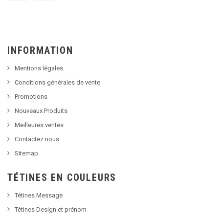
INFORMATION
Mentions légales
Conditions générales de vente
Promotions
Nouveaux Produits
Meilleures ventes
Contactez nous
Sitemap
TÉTINES EN COULEURS
Tétines Message
Tétines Design et prénom