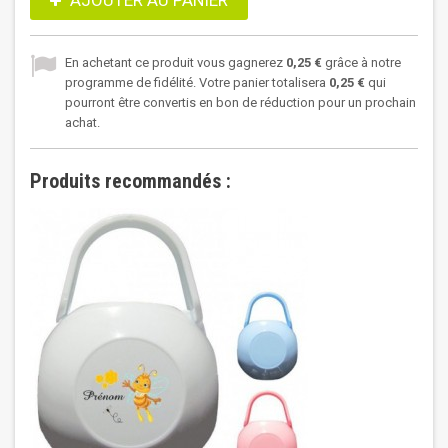
AJOUTER AU PANIER
En achetant ce produit vous gagnerez
0,25 €
grâce à notre
programme de fidélité. Votre panier totalisera
0,25 €
qui
pourront être convertis en bon de réduction pour un prochain
achat.
Produits recommandés :