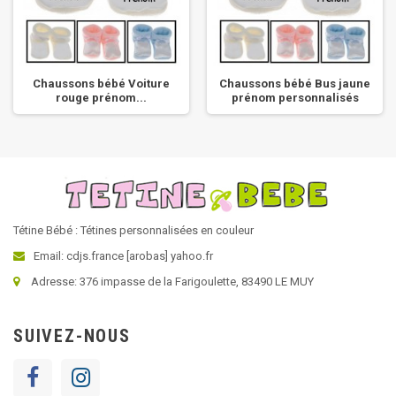
Chaussons bébé Voiture
Chaussons bébé Bus jaune
rouge prénom...
prénom personnalisés
Tétine Bébé : Tétines personnalisées en couleur
Email: cdjs.france [arobas] yahoo.fr
Adresse: 376 impasse de la Farigoulette, 83490 LE MUY
SUIVEZ-NOUS