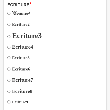
*
ÉCRITURE
Ecriture1
Ecriture2
Ecriture3
Ecriture4
Ecriture5
Ecriture6
Ecriture7
Ecriture8
Ecriture9