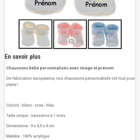
En savoir plus
Chaussons bébé personnalisés avec image et prénom
De fabrication européenne, nos chaussons personnalisés ont tout pour
plaire !
Coloris : blanc - rose - bleu
Taille unique : naissance à 1 mois
Dimensions : 9 x 4,5 x 4 cm
Matière : 100% acrylique