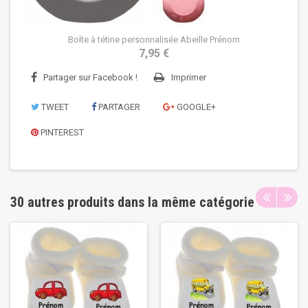
Boîte à tétine personnalisée Abeille Prénom
7,95 €
Partager sur Facebook !
Imprimer
TWEET
PARTAGER
GOOGLE+
PINTEREST
30 autres produits dans la même catégorie