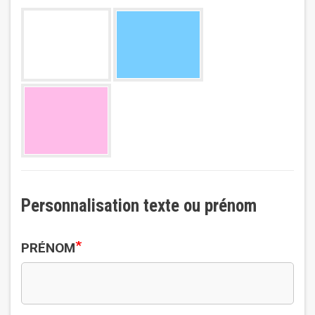
Personnalisation texte ou prénom
*
PRÉNOM