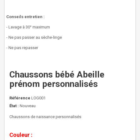
Conseils entretien :
- Lavage à 30° maximum
- Ne pas passer au sèche-linge
- Ne pas repasser
Chaussons bébé Abeille
prénom personnalisés
Référence
LOG001
État :
Nouveau
Chaussons de naissance personnalisés
Couleur :