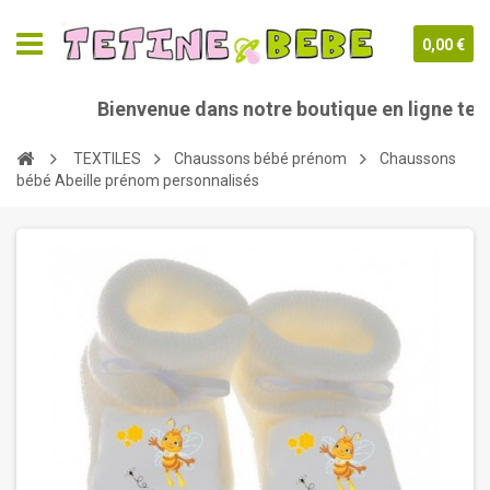
0,00 €
Bienvenue dans notre boutique en ligne tetin
TEXTILES
Chaussons bébé prénom
Chaussons
bébé Abeille prénom personnalisés