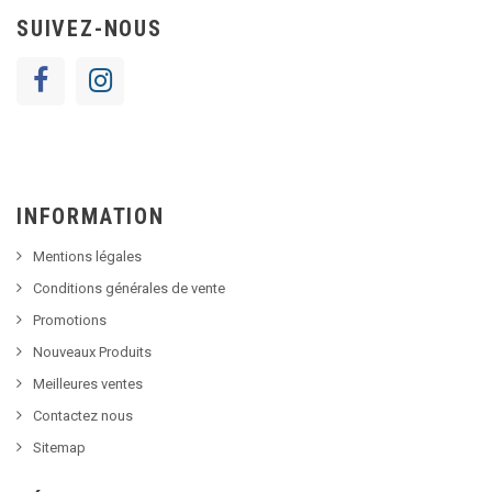
SUIVEZ-NOUS
INFORMATION
Mentions légales
Conditions générales de vente
Promotions
Nouveaux Produits
Meilleures ventes
Contactez nous
Sitemap