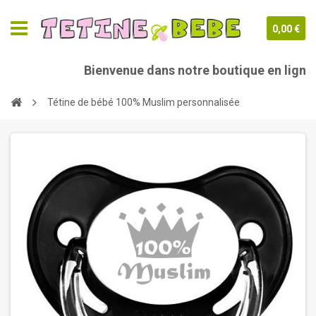
0,00 €
Bienvenue dans notre boutique en ligne 
Tétine de bébé 100% Muslim personnalisée