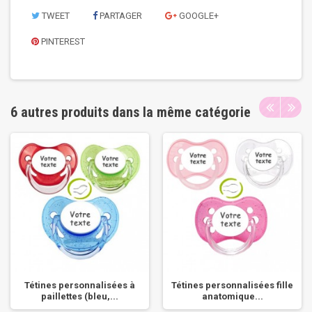
TWEET
PARTAGER
GOOGLE+
PINTEREST
6 autres produits dans la même catégorie
Tétines personnalisées à
Tétines personnalisées fille
paillettes (bleu,...
anatomique...