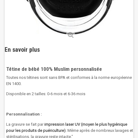
En savoir plus
Tétine de bébé 100% Muslim personnalisée
Toutes nos tétines sont sans BPA et conformes à la norme européenne
EN 1400.
Disponible en 2 tailles: 0-6 mois et 6-36 mois
Personnalisation :
La gravure se fait par
impression laser UV (moyen le plus hygiénique
pour les produits de puériculture).
Même après de nombreux lavages et
stérilisations, la gravure reste intacte.
"