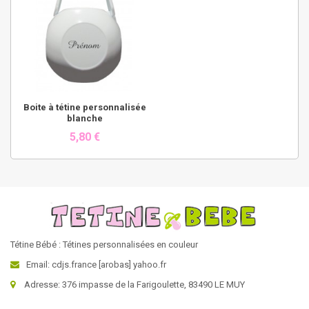
Boite à tétine personnalisée
blanche
5,80 €
Tétine Bébé : Tétines personnalisées en couleur
Email: cdjs.france [arobas] yahoo.fr
Adresse: 376 impasse de la Farigoulette, 83490 LE MUY