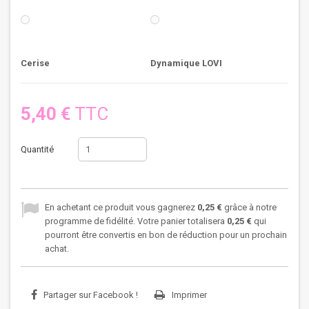
Cerise
Dynamique LOVI
5,40 €
TTC
Quantité
En achetant ce produit vous gagnerez
0,25 €
grâce à notre
programme de fidélité. Votre panier totalisera
0,25 €
qui
pourront être convertis en bon de réduction pour un prochain
achat.
Partager sur Facebook !
Imprimer