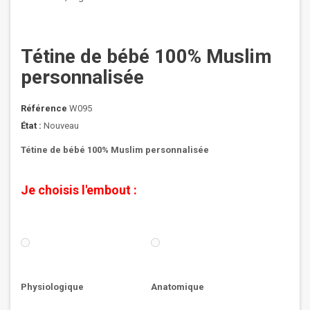
Tétine de bébé 100% Muslim
personnalisée
Référence
W095
État :
Nouveau
Tétine de bébé 100% Muslim personnalisée
Je choisis l'embout :
Physiologique
Anatomique