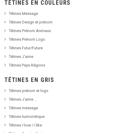
TÉTINES EN COULEURS
Tétines Message
Tétines Design et prénom
Tétines Prénom Animaux
Tétines Prénom Logo
Tétines Futur/Future
Tétines J'aime
Tétines Pays Régions
TÉTINES EN GRIS
Tétines prénom et logo
Tétines J'aime ...
Tétines message
Tétines humoristique
Tétines I love / I like