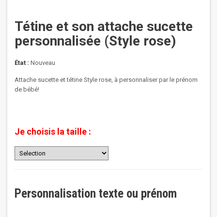
Tétine et son attache sucette
personnalisée (Style rose)
État :
Nouveau
Attache sucette et tétine Style rose, à personnaliser par le prénom
de bébé!
Je choisis la taille :
Personnalisation texte ou prénom