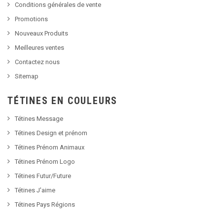
Conditions générales de vente
Promotions
Nouveaux Produits
Meilleures ventes
Contactez nous
Sitemap
TÉTINES EN COULEURS
Tétines Message
Tétines Design et prénom
Tétines Prénom Animaux
Tétines Prénom Logo
Tétines Futur/Future
Tétines J'aime
Tétines Pays Régions