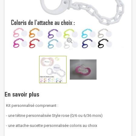
En savoir plus
Kit personnalisé comprenant :
- une tétine personnalisée Style rose (0/6 ou 6/36 mois)
- une attache-sucette personnalisée coloris au choix