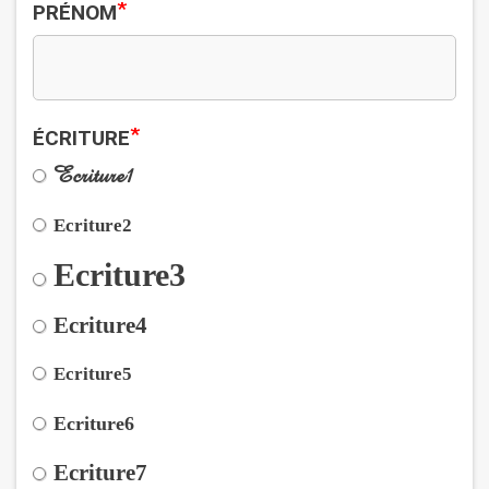
*
PRÉNOM
*
ÉCRITURE
Ecriture1
Ecriture2
Ecriture3
Ecriture4
Ecriture5
Ecriture6
Ecriture7