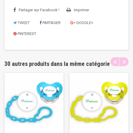
Partager sur Facebook !
Imprimer
TWEET
PARTAGER
GOOGLE+
PINTEREST
30 autres produits dans la même catégorie