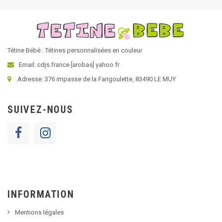
Tétine Bébé : Tétines personnalisées en couleur
Email: cdjs.france [arobas] yahoo.fr
Adresse: 376 impasse de la Farigoulette, 83490 LE MUY
SUIVEZ-NOUS
INFORMATION
Mentions légales