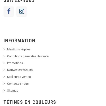
SUIVEZ-NOUS
INFORMATION
Mentions légales
Conditions générales de vente
Promotions
Nouveaux Produits
Meilleures ventes
Contactez nous
Sitemap
TÉTINES EN COULEURS