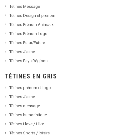
Tétines Message
Tétines Design et prénom
Tétines Prénom Animaux
Tétines Prénom Logo
Tétines Futur/Future
Tétines J'aime
Tétines Pays Régions
TÉTINES EN GRIS
Tétines prénom et logo
Tétines J'aime ...
Tétines message
Tétines humoristique
Tétines I love / I like
Tétines Sports / loisirs