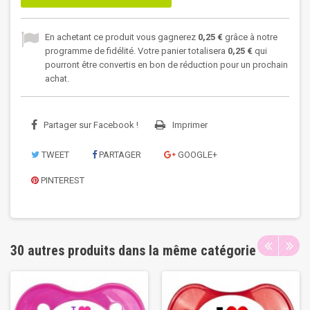
En achetant ce produit vous gagnerez
0,25 €
grâce à notre
programme de fidélité. Votre panier totalisera
0,25 €
qui
pourront être convertis en bon de réduction pour un prochain
achat.
Partager sur Facebook !
Imprimer
TWEET
PARTAGER
GOOGLE+
PINTEREST
30 autres produits dans la même catégorie