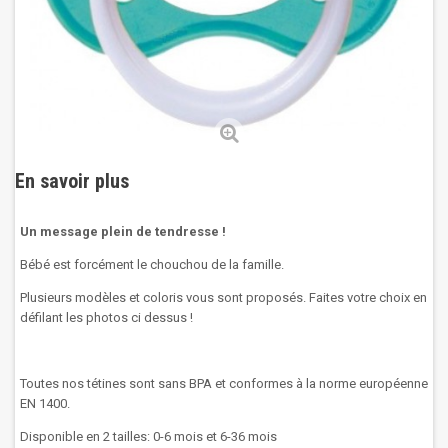
En savoir plus
Un message plein de tendresse !
Bébé est forcément le chouchou de la famille.
Plusieurs modèles et coloris vous sont proposés. Faites votre choix en
défilant les photos ci dessus !
Toutes nos tétines sont sans BPA et conformes à la norme européenne
EN 1400.
Disponible en 2 tailles: 0-6 mois et 6-36 mois