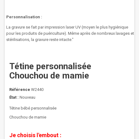
Personnalisation :
La gravure se fait par
impression laser UV (moyen le plus hygiénique
pour les produits de puériculture).
Même après de nombreux lavages et
stérilisations, la gravure reste intacte.
"
Tétine personnalisée
Chouchou de mamie
Référence
W2440
État :
Nouveau
Tétine bébé personnalisée
Chouchou de mamie
Je choisis l'embout :