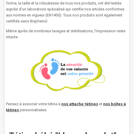
forme, la taille et la robustesse de tous nos produits, ont été testés
auprès d'un laboratoire spécialisé qui certifie nos articles conformes
aux normes en vigueur (EN1400). Tous nos produits sont également
certifiés sans Bisphenol.
Même après de nombreux lavages et stérilisations, l'impression reste
intacte.
Pensez à associer votre tétine à
nos attache-tétines
et
nos boîtes à
tétines
personnalisées