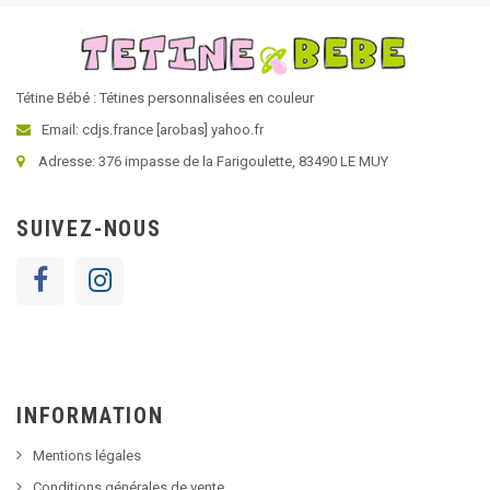
Tétine Bébé : Tétines personnalisées en couleur
Email: cdjs.france [arobas] yahoo.fr
Adresse: 376 impasse de la Farigoulette, 83490 LE MUY
SUIVEZ-NOUS
INFORMATION
Mentions légales
Conditions générales de vente