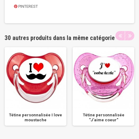
PINTEREST
30 autres produits dans la même catégorie
Tétine personnalisée I love
Tétine personnalisée
moustache
"J'aime coeur"