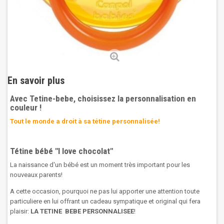
En savoir plus
Avec Tetine-bebe, choisissez la personnalisation en
couleur !
Tout le monde a droit à sa tétine personnalisée!
Tétine bébé "I love chocolat"
La naissance d'un bébé est un moment très important pour les
nouveaux parents!
A cette occasion, pourquoi ne pas lui apporter une attention toute
particuliere en lui offrant un cadeau sympatique et original qui fera
plaisir:
LA TETINE BEBE PERSONNALISEE
!