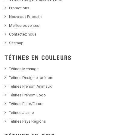
Promotions
Nouveaux Produits
Meilleures ventes
Contactez nous
Sitemap
TÉTINES EN COULEURS
Tétines Message
Tétines Design et prénom
Tétines Prénom Animaux
Tétines Prénom Logo
Tétines Futur/Future
Tétines J'aime
Tétines Pays Régions