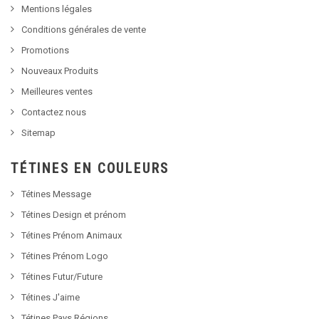
Mentions légales
Conditions générales de vente
Promotions
Nouveaux Produits
Meilleures ventes
Contactez nous
Sitemap
TÉTINES EN COULEURS
Tétines Message
Tétines Design et prénom
Tétines Prénom Animaux
Tétines Prénom Logo
Tétines Futur/Future
Tétines J'aime
Tétines Pays Régions