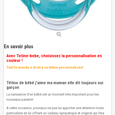
En savoir plus
Avec Tetine-bebe, choisissez la personnalisation en
couleur !
Tout le monde a droit à sa tétine personnalisée!
Tétine de bébé j’aime ma maman elle dit toujours oui
garçon
La naissance d'un bébé est un moment très important pour les
nouveaux parents!
A cette occasion, pourquoi ne pas lui apporter une attention toute
particuliere en lui offrant un cadeau sympatique et original qui fera