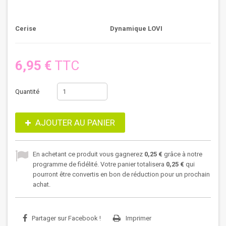
Cerise
Dynamique LOVI
6,95 €
TTC
Quantité
AJOUTER AU PANIER
En achetant ce produit vous gagnerez
0,25 €
grâce à notre
programme de fidélité. Votre panier totalisera
0,25 €
qui
pourront être convertis en bon de réduction pour un prochain
achat.
Partager sur Facebook !
Imprimer