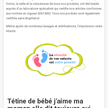
forme, la taille et la robustesse de tous nos produits, ont été testés
auprès d'un laboratoire spécialisé qui certifie nos articles conformes
aux normes en vigueur (EN1400). Tous nos produits sont également
certifiés sans Bisphenol.
Même après de nombreux lavages et stérilisations, l'impression reste
intacte.
Tétine de bébé j’aime ma