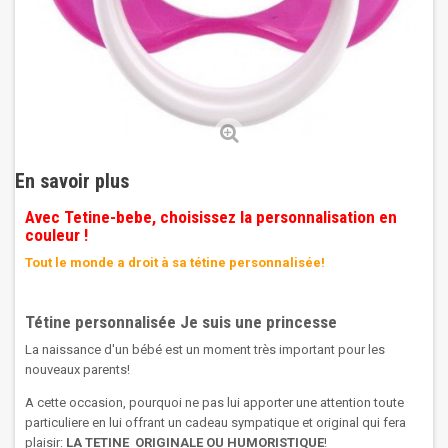
En savoir plus
Avec Tetine-bebe, choisissez la personnalisation en
couleur !
Tout le monde a droit à sa tétine personnalisée!
Tétine personnalisée Je suis une princesse
La naissance d'un bébé est un moment très important pour les
nouveaux parents!
A cette occasion, pourquoi ne pas lui apporter une attention toute
particuliere en lui offrant un cadeau sympatique et original qui fera
plaisir:
LA TETINE ORIGINALE OU HUMORISTIQUE
!