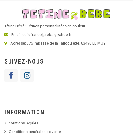
Tétine Bébé : Tétines personnalisées en couleur
Email: cdjs.france [arobas] yahoo.fr
Adresse: 376 impasse de la Farigoulette, 83490 LE MUY
SUIVEZ-NOUS
INFORMATION
Mentions légales
Conditions générales de vente