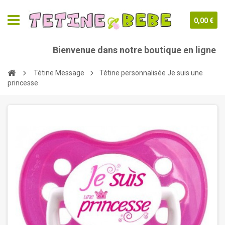
0,00 €
Bienvenue dans notre boutique en ligne tet
Tétine Message
Tétine personnalisée Je suis une
princesse