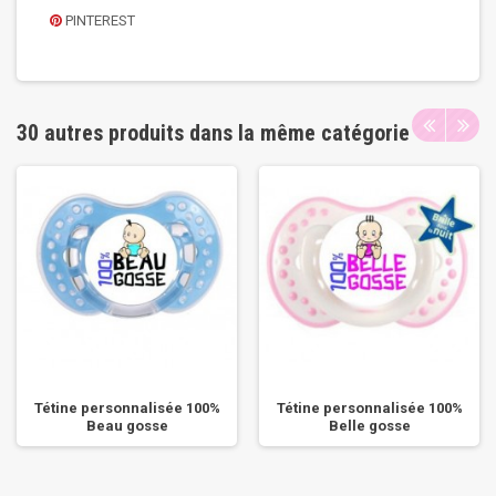
PINTEREST
30 autres produits dans la même catégorie
Tétine personnalisée 100%
Tétine personnalisée 100%
Beau gosse
Belle gosse