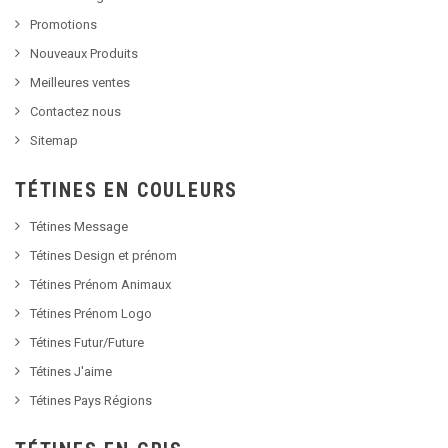
Promotions
Nouveaux Produits
Meilleures ventes
Contactez nous
Sitemap
TÉTINES EN COULEURS
Tétines Message
Tétines Design et prénom
Tétines Prénom Animaux
Tétines Prénom Logo
Tétines Futur/Future
Tétines J'aime
Tétines Pays Régions