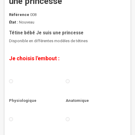
une princesse
Référence
008
État :
Nouveau
Tétine bébé Je suis une princesse
Disponible en différentes modèles de tétines
Je choisis l'embout :
Physiologique
Anatomique