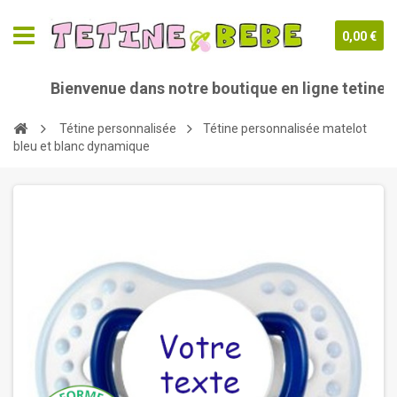
0,00 €
Bienvenue dans notre boutique en ligne tetine-be
Tétine personnalisée
Tétine personnalisée matelot
bleu et blanc dynamique