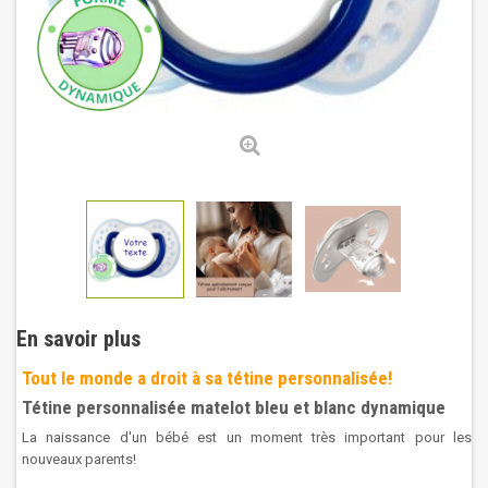
En savoir plus
Tout le monde a droit à sa tétine personnalisée!
Tétine personnalisée matelot bleu et blanc dynamique
La naissance d'un bébé est un moment très important pour les
nouveaux parents!