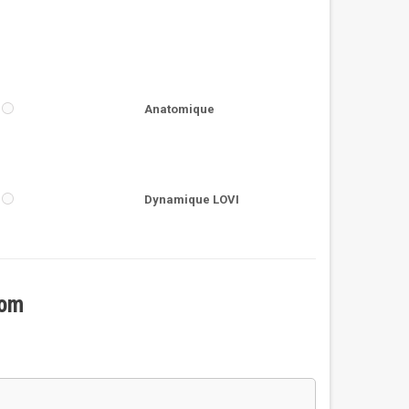
Anatomique
Dynamique LOVI
nom