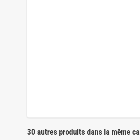
30 autres produits dans la même ca