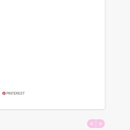
PINTEREST