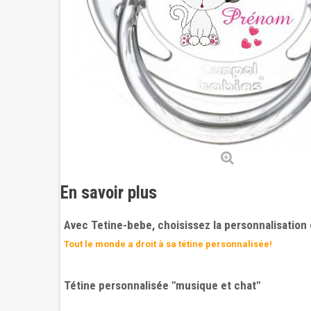
En savoir plus
Avec Tetine-bebe, choisissez la personnalisation 
Tout le monde a droit à sa tétine personnalisée!
Tétine personnalisée "musique et chat"