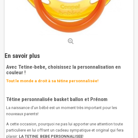
En savoir plus
Avec Tetine-bebe, choisissez la personnalisation en
couleur !
Tout le monde a droit à sa tétine personnalisée!
Tétine personnalisée basket ballon et Prénom
La naissance d'un bébé est un moment très important pour les
nouveaux parents!
A cette occasion, pourquoi ne pas lui apporter une attention toute
particuliere en lui offrant un cadeau sympatique et original qui fera
plaisir:
LA TETINE BEBE PERSONNALISEE
!