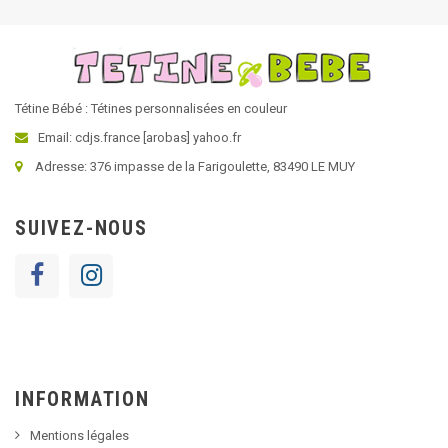
Tétine Bébé : Tétines personnalisées en couleur
Email: cdjs.france [arobas] yahoo.fr
Adresse: 376 impasse de la Farigoulette, 83490 LE MUY
SUIVEZ-NOUS
INFORMATION
Mentions légales