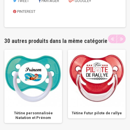
TWEET
PARTAGER
GOOGLE+
PINTEREST
30 autres produits dans la même catégorie
Tétine personnalisée
Tétine Futur pilote de rallye
Natation et Prénom