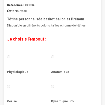
Référence
LOG084
État :
Nouveau
Tétine personnalisée basket ballon et Prénom
Disponible en différents coloris, tailles et forme de tétines
Je choisis l'embout :
Physiologique
Anatomique
Cerise
Dynamique LOVI