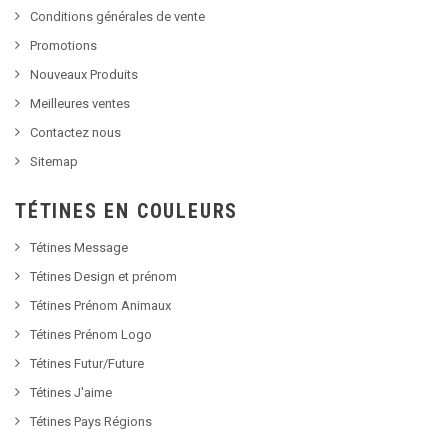
Conditions générales de vente
Promotions
Nouveaux Produits
Meilleures ventes
Contactez nous
Sitemap
TÉTINES EN COULEURS
Tétines Message
Tétines Design et prénom
Tétines Prénom Animaux
Tétines Prénom Logo
Tétines Futur/Future
Tétines J'aime
Tétines Pays Régions