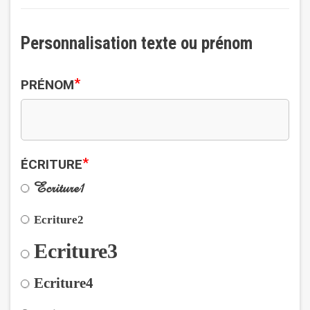
Personnalisation texte ou prénom
*
PRÉNOM
*
ÉCRITURE
Ecriture1
Ecriture2
Ecriture3
Ecriture4