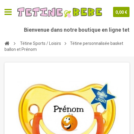
0,00 €
Bienvenue dans notre boutique en ligne tetine
Tétine Sports / Loisirs
Tétine personnalisée basket
ballon et Prénom