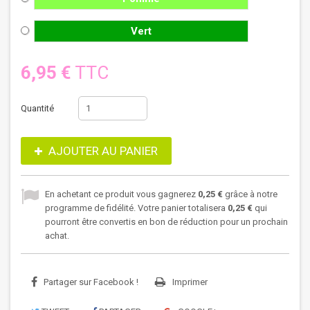
Vert
6,95 €
TTC
Quantité
AJOUTER AU PANIER
En achetant ce produit vous gagnerez
0,25 €
grâce à notre
programme de fidélité. Votre panier totalisera
0,25 €
qui
pourront être convertis en bon de réduction pour un prochain
achat.
Partager sur Facebook !
Imprimer