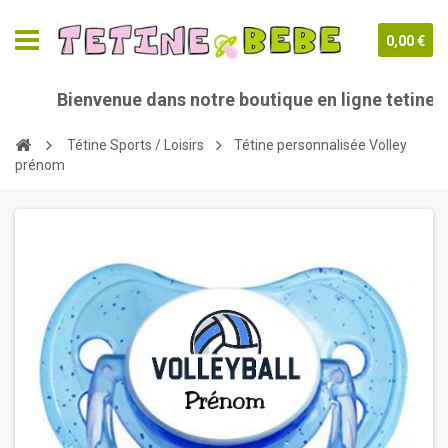
0,00 €
Bienvenue dans notre boutique en ligne tetine-bebe
Tétine Sports / Loisirs
Tétine personnalisée Volley
prénom