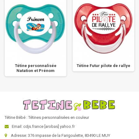
Tétine personnalisée
Tétine Futur pilote de rallye
Natation et Prénom
Tétine Bébé : Tétines personnalisées en couleur
Email: cdjs.france [arobas] yahoo.fr
Adresse: 376 impasse de la Farigoulette, 83490 LE MUY