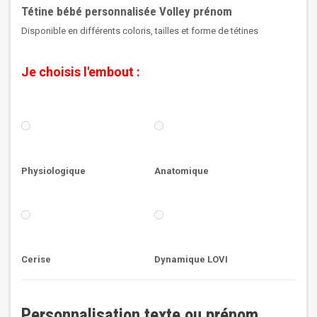
Tétine bébé personnalisée Volley prénom
Disponible en différents coloris, tailles et forme de tétines
Je choisis l'embout :
Physiologique
Anatomique
Cerise
Dynamique LOVI
Personnalisation texte ou prénom