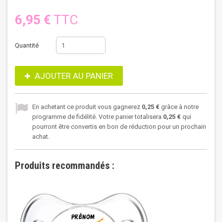
6,95 €
TTC
Quantité
AJOUTER AU PANIER
En achetant ce produit vous gagnerez
0,25 €
grâce à notre
programme de fidélité. Votre panier totalisera
0,25 €
qui
pourront être convertis en bon de réduction pour un prochain
achat.
Produits recommandés :