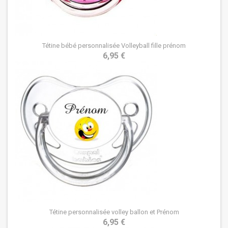
Tétine bébé personnalisée Volleyball fille prénom
6,95 €
Tétine personnalisée volley ballon et Prénom
6,95 €