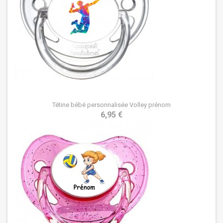
Tétine bébé personnalisée Volley prénom
6,95 €