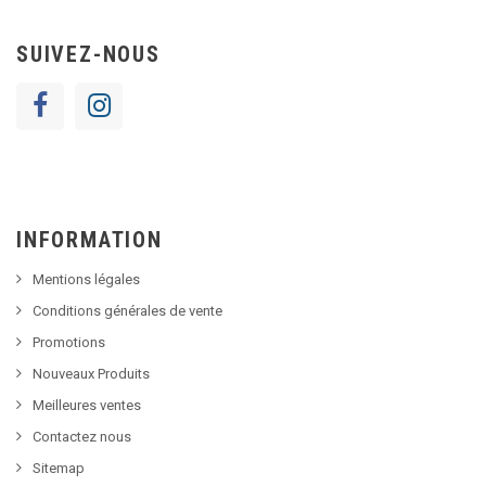
SUIVEZ-NOUS
INFORMATION
Mentions légales
Conditions générales de vente
Promotions
Nouveaux Produits
Meilleures ventes
Contactez nous
Sitemap