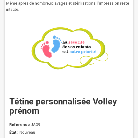
Même après de nombreux lavages et stérilisations, l'impression reste
intacte.
Tétine personnalisée Volley
prénom
Référence
JA09
État :
Nouveau