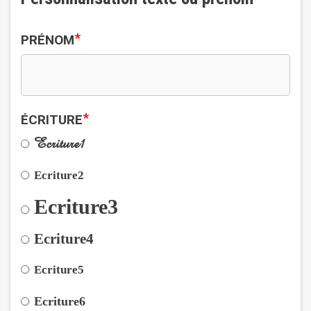
*
PRÉNOM
*
ÉCRITURE
Ecriture1
Ecriture2
Ecriture3
Ecriture4
Ecriture5
Ecriture6