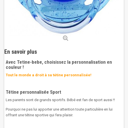
En savoir plus
Avec Tetine-bebe, choisissez la personnalisation en
couleur !
Tout le monde a droit à sa tétine personnalisée!
Tétine personnalisée Sport
Les parents sont de grands sportifs. Bébé est fan de sport aussi !!
Pourquoi ne pas lui apporter une attention toute particulière en lui
offrant une tétine sportive qui fera plaisir.