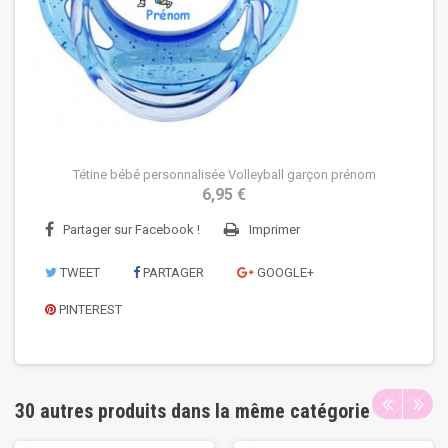
Tétine bébé personnalisée Volleyball garçon prénom
6,95 €
Partager sur Facebook !
Imprimer
TWEET
PARTAGER
GOOGLE+
PINTEREST
30 autres produits dans la même catégorie