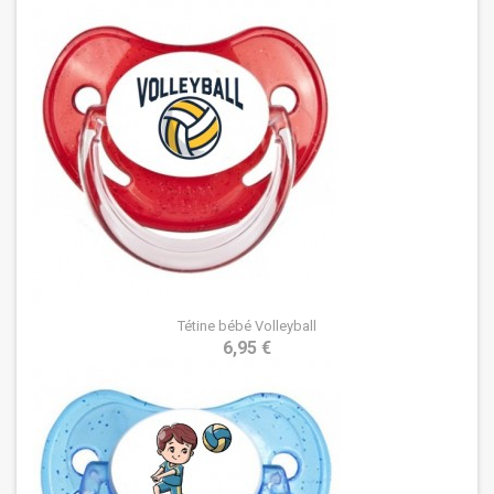
Tétine bébé Volleyball
6,95 €