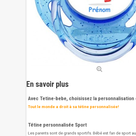
En savoir plus
Avec Tetine-bebe, choisissez la personnalisation 
Tout le monde a droit à sa tétine personnalisée!
Tétine personnalisée Sport
Les parents sont de grands sportifs. Bébé est fan de sport aus