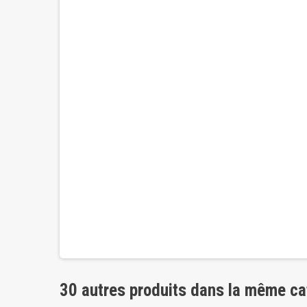
30 autres produits dans la même ca