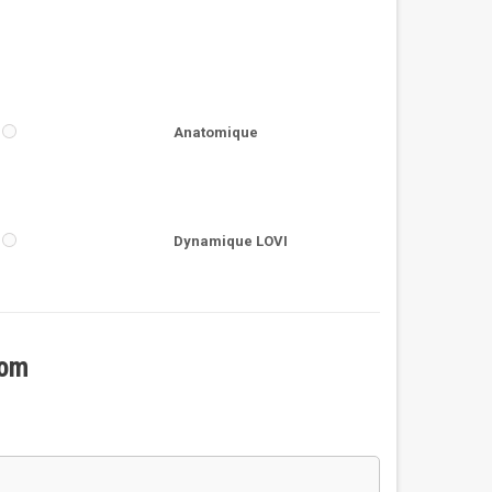
Anatomique
Dynamique LOVI
nom