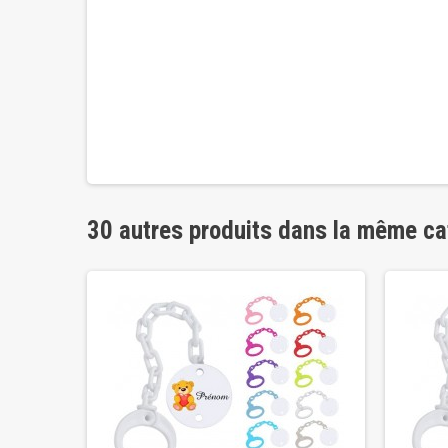
30 autres produits dans la même ca