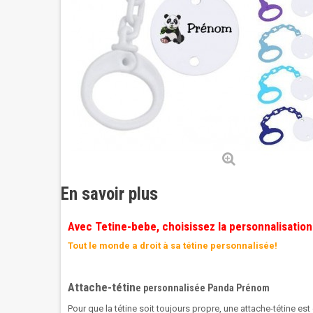
En savoir plus
Avec Tetine-bebe, choisissez la personnalisation
Tout le monde a droit à sa tétine personnalisée!
Attache-tétin
e personnalisée Panda Prénom
Pour que la tétine soit toujours propre, une attache-tétine est