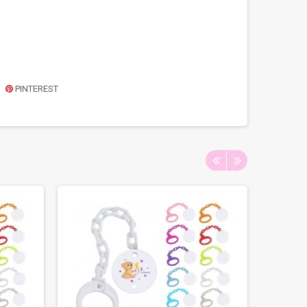
PINTEREST