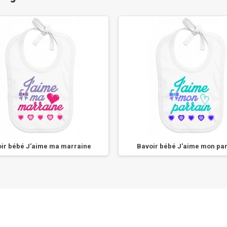
ir bébé J'aime ma marraine
Bavoir bébé J'aime mon par