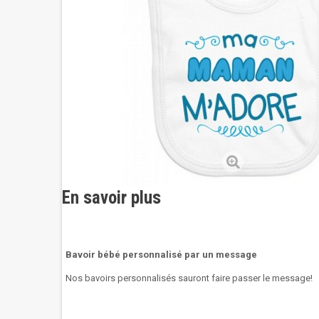
En savoir plus
Bavoir bébé personnalisé par un message
Nos bavoirs personnalisés sauront faire passer le message!