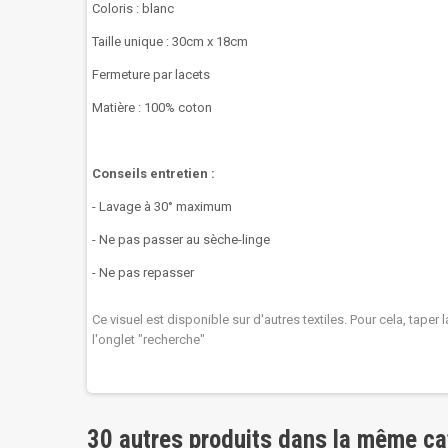
Coloris : blanc
Taille unique : 30cm x 18cm
Fermeture par lacets
Matière : 100% coton
Conseils entretien :
- Lavage à 30° maximum
- Ne pas passer au sèche-linge
- Ne pas repasser
Ce visuel est disponible sur d'autres textiles. Pour cela, taper
l'onglet "recherche"
30 autres produits dans la même ca