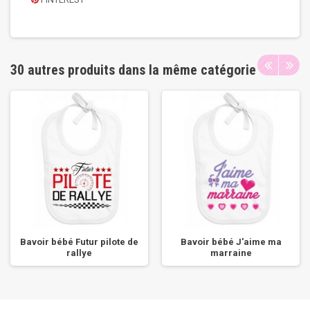
30 autres produits dans la même catégorie
Bavoir bébé Futur pilote de
Bavoir bébé J'aime ma
rallye
marraine