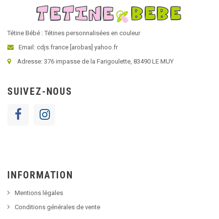
Tétine Bébé : Tétines personnalisées en couleur
Email: cdjs.france [arobas] yahoo.fr
Adresse: 376 impasse de la Farigoulette, 83490 LE MUY
SUIVEZ-NOUS
INFORMATION
Mentions légales
Conditions générales de vente