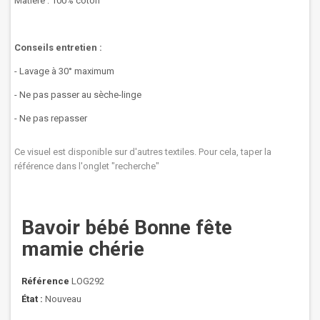
Matière : 100% coton
Conseils entretien :
- Lavage à 30° maximum
- Ne pas passer au sèche-linge
- Ne pas repasser
Ce visuel est disponible sur d'autres textiles. Pour cela, taper la
référence dans l'onglet "recherche"
Bavoir bébé Bonne fête
mamie chérie
Référence
LOG292
État :
Nouveau