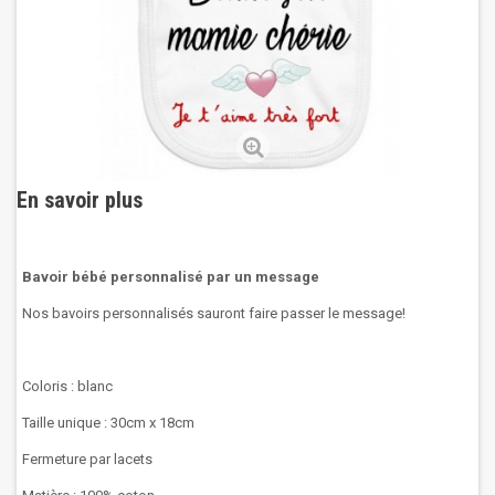
En savoir plus
Bavoir bébé personnalisé par un message
Nos bavoirs personnalisés sauront faire passer le message!
Coloris : blanc
Taille unique : 30cm x 18cm
Fermeture par lacets