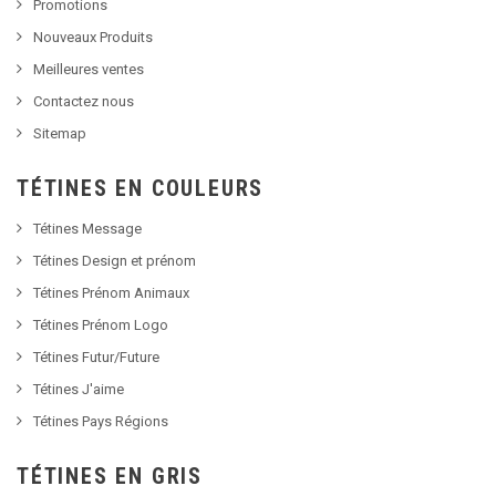
Promotions
Nouveaux Produits
Meilleures ventes
Contactez nous
Sitemap
TÉTINES EN COULEURS
Tétines Message
Tétines Design et prénom
Tétines Prénom Animaux
Tétines Prénom Logo
Tétines Futur/Future
Tétines J'aime
Tétines Pays Régions
TÉTINES EN GRIS