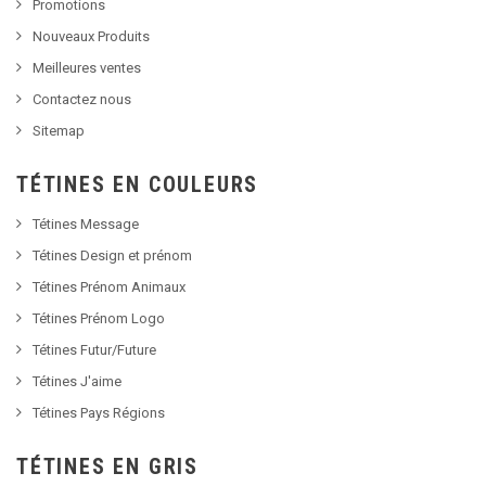
Promotions
Nouveaux Produits
Meilleures ventes
Contactez nous
Sitemap
TÉTINES EN COULEURS
Tétines Message
Tétines Design et prénom
Tétines Prénom Animaux
Tétines Prénom Logo
Tétines Futur/Future
Tétines J'aime
Tétines Pays Régions
TÉTINES EN GRIS