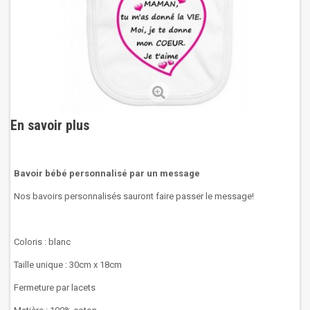
En savoir plus
Bavoir bébé personnalisé par un message
Nos bavoirs personnalisés sauront faire passer le message!
Coloris : blanc
Taille unique : 30cm x 18cm
Fermeture par lacets