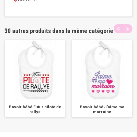
30 autres produits dans la même catégorie
Bavoir bébé Futur pilote de
Bavoir bébé J'aime ma
rallye
marraine