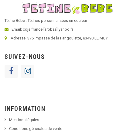
Tétine Bébé : Tétines personnalisées en couleur
Email: cdjs.france [arobas] yahoo.fr
Adresse: 376 impasse de la Farigoulette, 83490 LE MUY
SUIVEZ-NOUS
INFORMATION
Mentions légales
Conditions générales de vente