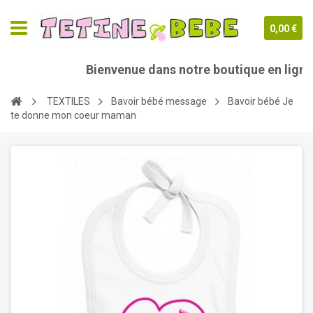
0,00 €
Bienvenue dans notre boutique en ligne 
TEXTILES
Bavoir bébé message
Bavoir bébé Je
te donne mon coeur maman