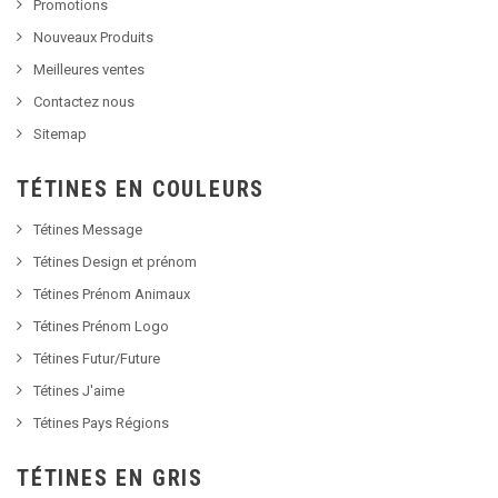
Promotions
Nouveaux Produits
Meilleures ventes
Contactez nous
Sitemap
TÉTINES EN COULEURS
Tétines Message
Tétines Design et prénom
Tétines Prénom Animaux
Tétines Prénom Logo
Tétines Futur/Future
Tétines J'aime
Tétines Pays Régions
TÉTINES EN GRIS