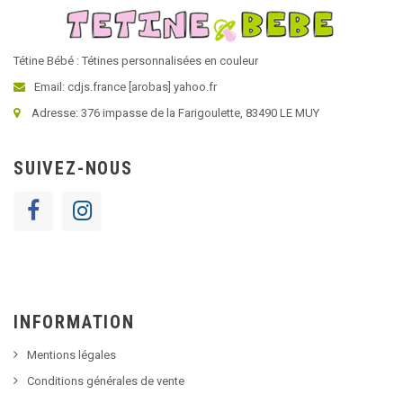
Tétine Bébé : Tétines personnalisées en couleur
Email: cdjs.france [arobas] yahoo.fr
Adresse: 376 impasse de la Farigoulette, 83490 LE MUY
SUIVEZ-NOUS
INFORMATION
Mentions légales
Conditions générales de vente