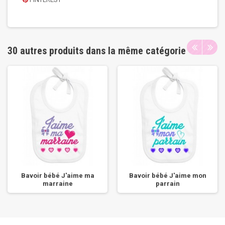
30 autres produits dans la même catégorie
Bavoir bébé J'aime ma
Bavoir bébé J'aime mon
marraine
parrain