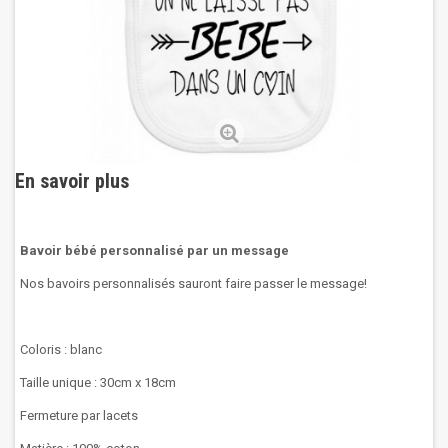
En savoir plus
Bavoir bébé personnalisé par un message
Nos bavoirs personnalisés sauront faire passer le message!
Coloris : blanc
Taille unique : 30cm x 18cm
Fermeture par lacets