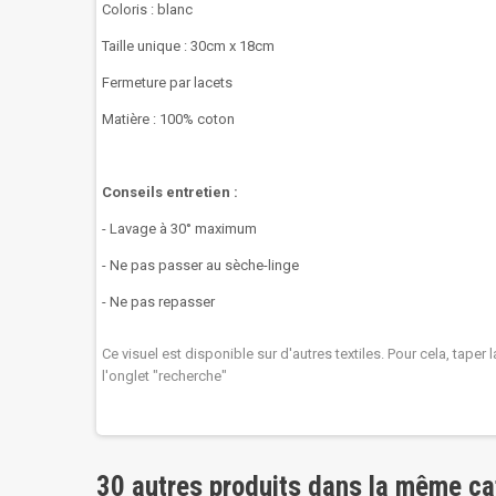
Coloris : blanc
Taille unique : 30cm x 18cm
Fermeture par lacets
Matière : 100% coton
Conseils entretien :
- Lavage à 30° maximum
- Ne pas passer au sèche-linge
- Ne pas repasser
Ce visuel est disponible sur d'autres textiles. Pour cela, taper
l'onglet "recherche"
30 autres produits dans la même ca