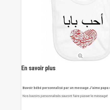
En savoir plus
Bavoir bébé personnalisé par un message J'aime papa 
Nos bavoirs personnalisés sauront faire passer le message!