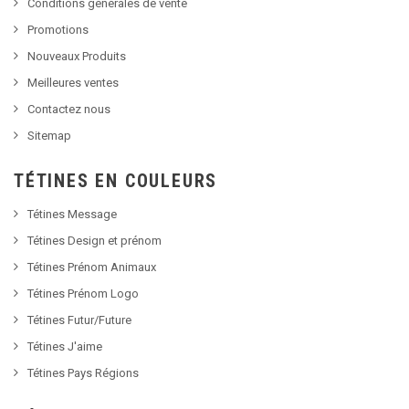
Conditions générales de vente
Promotions
Nouveaux Produits
Meilleures ventes
Contactez nous
Sitemap
TÉTINES EN COULEURS
Tétines Message
Tétines Design et prénom
Tétines Prénom Animaux
Tétines Prénom Logo
Tétines Futur/Future
Tétines J'aime
Tétines Pays Régions