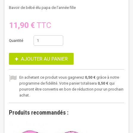
Bavoir de bébé élu papa de l’année fille
11,90 €
TTC
Quantité
AJOUTER AU PANIER
En achetant ce produit vous gagnerez
0,50 €
grâce à notre
programme de fidélité. Votre panier totalisera
0,50 €
qui
pourront être convertis en bon de réduction pour un prochain
achat.
Produits recommandés :