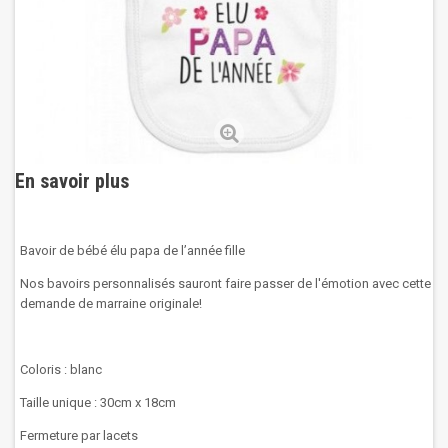
En savoir plus
Bavoir de bébé élu papa de l’année fille
Nos bavoirs personnalisés sauront faire passer de l'émotion avec cette
demande de marraine originale!
Coloris : blanc
Taille unique : 30cm x 18cm
Fermeture par lacets