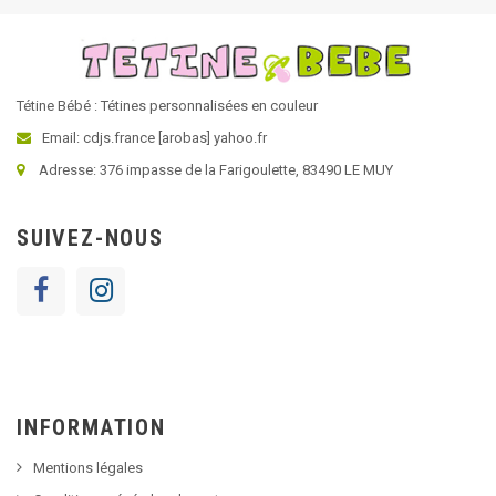
Tétine Bébé : Tétines personnalisées en couleur
Email: cdjs.france [arobas] yahoo.fr
Adresse: 376 impasse de la Farigoulette, 83490 LE MUY
SUIVEZ-NOUS
INFORMATION
Mentions légales