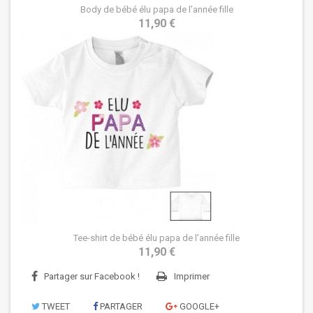
Body de bébé élu papa de l’année fille
11,90 €
Tee-shirt de bébé élu papa de l’année fille
11,90 €
Partager sur Facebook !
Imprimer
TWEET
PARTAGER
GOOGLE+