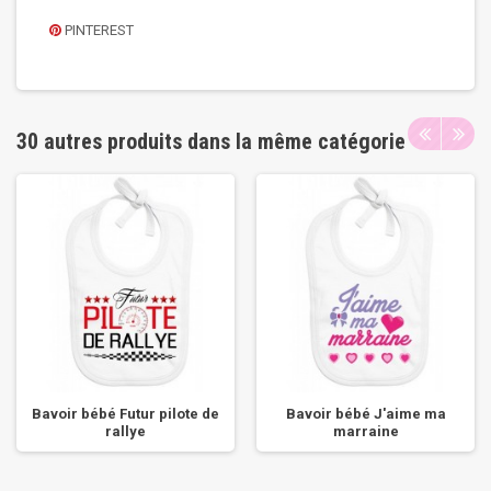
PINTEREST
30 autres produits dans la même catégorie
Bavoir bébé Futur pilote de
Bavoir bébé J'aime ma
rallye
marraine