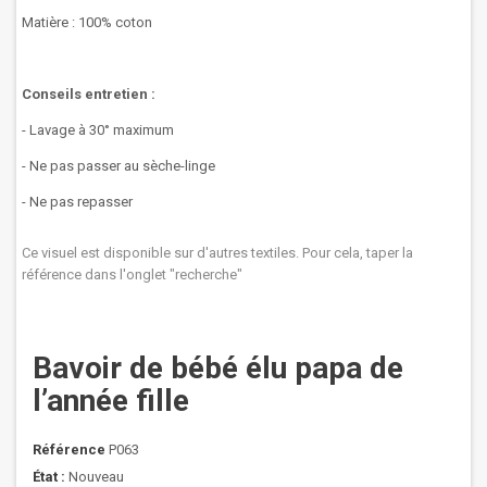
Matière : 100% coton
Conseils entretien :
- Lavage à 30° maximum
- Ne pas passer au sèche-linge
- Ne pas repasser
Ce visuel est disponible sur d'autres textiles. Pour cela, taper la
référence dans l'onglet "recherche"
Bavoir de bébé élu papa de
l’année fille
Référence
P063
État :
Nouveau