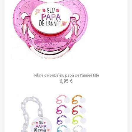
Tétine de bébé élu papa de l'année fille
6,95 €