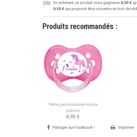
En achetant ce produit vous gagnerez
0,50 €
gr
0,50 €
qui pourront être convertis en bon de ré
Produits recommandés :
Tétine personnalisée licorne
prénom
6,95 €
Partager sur Facebook !
Imprimer