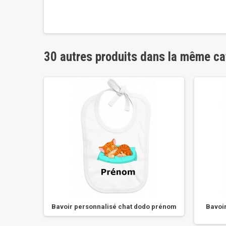
30 autres produits dans la même ca
papillon
Bavoir personnalisé chat dodo prénom
Bavoir