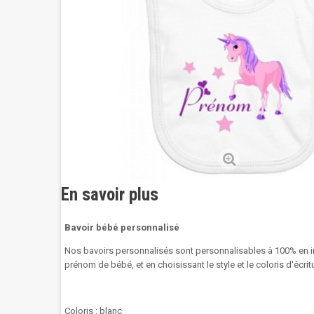
En savoir plus
Bavoir bébé personnalisé
Nos bavoirs personnalisés sont personnalisables à 100% en i
prénom de bébé, et en choisissant le style et le coloris d'écrit
Coloris : blanc